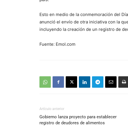
Esto en medio de la conmemoración del Día
anunció el envío de otra iniciativa con la qu
incluyendo la creación de un registro de d
Fuente: Emol.com
Artículo anterior
Gobierno lanza proyecto para establecer
registro de deudores de alimentos