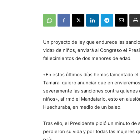
Un proyecto de ley que endurece las sancio
vida» de niños, enviará al Congreso el Presi
fallecimientos de dos menores de edad.
«En estos últimos días hemos lamentado el tr
Tamara, quiero anunciar que en enviaremos
severamente las sanciones contra quienes at
niños», afirmó el Mandatario, esto en alus
Huechuraba, en medio de un baleo.
Tras ello, el Presidente pidió un minuto de 
perdieron su vida y por todas las mujeres q
país.