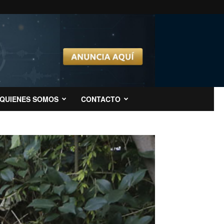
QUIENES SOMOS
CONTACTO