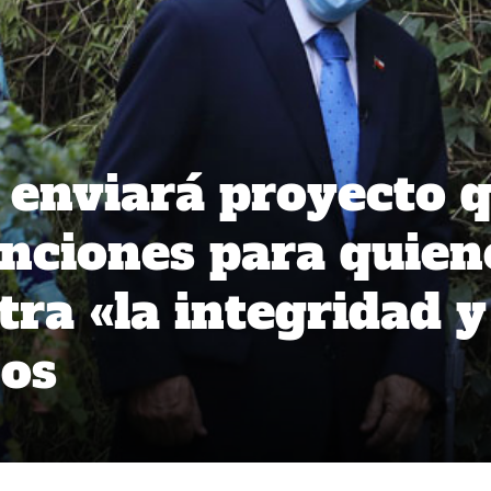
enviará proyecto 
nciones para quien
tra «la integridad y
ños