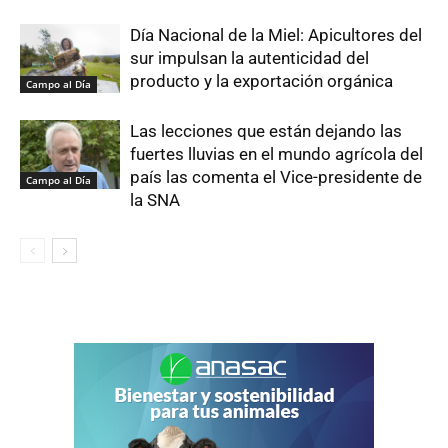
Día Nacional de la Miel: Apicultores del
sur impulsan la autenticidad del
producto y la exportación orgánica
Campo al Día
Las lecciones que están dejando las
fuertes lluvias en el mundo agrícola del
país las comenta el Vice-presidente de
Campo al Día
la SNA