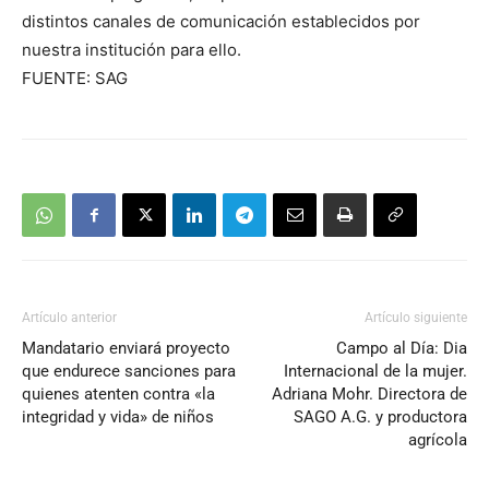
distintos canales de comunicación establecidos por
nuestra institución para ello.
FUENTE: SAG
Artículo anterior
Artículo siguiente
Mandatario enviará proyecto
Campo al Día: Dia
que endurece sanciones para
Internacional de la mujer.
quienes atenten contra «la
Adriana Mohr. Directora de
integridad y vida» de niños
SAGO A.G. y productora
agrícola