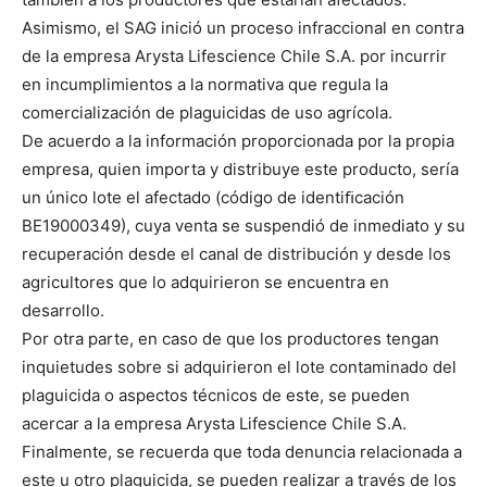
Asimismo, el SAG inició un proceso infraccional en contra
de la empresa Arysta Lifescience Chile S.A. por incurrir
en incumplimientos a la normativa que regula la
comercialización de plaguicidas de uso agrícola.
De acuerdo a la información proporcionada por la propia
empresa, quien importa y distribuye este producto, sería
un único lote el afectado (código de identiﬁcación
BE19000349), cuya venta se suspendió de inmediato y su
recuperación desde el canal de distribución y desde los
agricultores que lo adquirieron se encuentra en
desarrollo.
Por otra parte, en caso de que los productores tengan
inquietudes sobre si adquirieron el lote contaminado del
plaguicida o aspectos técnicos de este, se pueden
acercar a la empresa Arysta Lifescience Chile S.A.
Finalmente, se recuerda que toda denuncia relacionada a
este u otro plaguicida, se pueden realizar a través de los