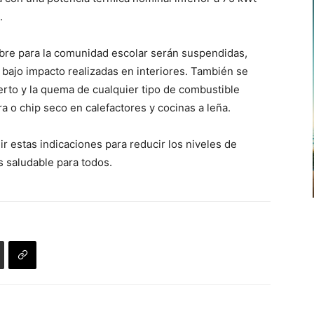
.
 libre para la comunidad escolar serán suspendidas,
 bajo impacto realizadas en interiores. También se
erto y la quema de cualquier tipo de combustible
ra o chip seco en calefactores y cocinas a leña.
ir estas indicaciones para reducir los niveles de
 saludable para todos.