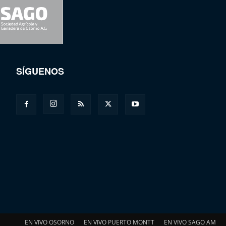
SÍGUENOS
EN VIVO OSORNO
EN VIVO PUERTO MONTT
EN VIVO SAGO AM