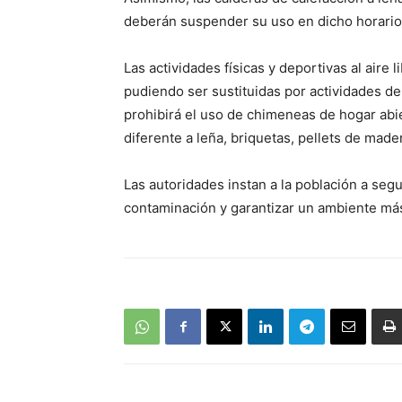
deberán suspender su uso en dicho horario
Las actividades físicas y deportivas al aire
pudiendo ser sustituidas por actividades de
prohibirá el uso de chimeneas de hogar abi
diferente a leña, briquetas, pellets de made
Las autoridades instan a la población a segu
contaminación y garantizar un ambiente más