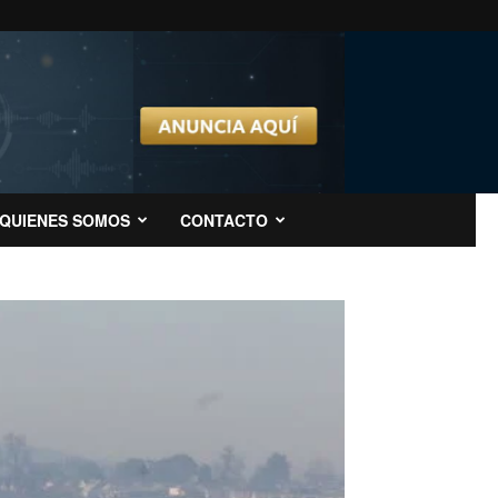
QUIENES SOMOS
CONTACTO