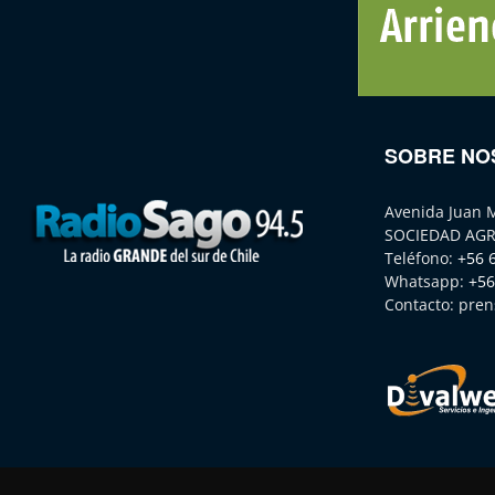
SOBRE NO
Avenida Juan 
SOCIEDAD AGR
Teléfono:
+56 
Whatsapp:
+56
Contacto:
pren