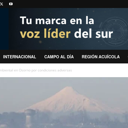
INTERNACIONAL
CAMPO AL DÍA
REGIÓN ACUÍCOLA
biental en Osorno por condiciones adversas