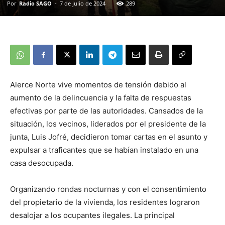
Por
Radio SAGO
-
7 de julio de 2024
289
Alerce Norte vive momentos de tensión debido al
aumento de la delincuencia y la falta de respuestas
efectivas por parte de las autoridades. Cansados de la
situación, los vecinos, liderados por el presidente de la
junta, Luis Jofré, decidieron tomar cartas en el asunto y
expulsar a traficantes que se habían instalado en una
casa desocupada.
Organizando rondas nocturnas y con el consentimiento
del propietario de la vivienda, los residentes lograron
desalojar a los ocupantes ilegales. La principal