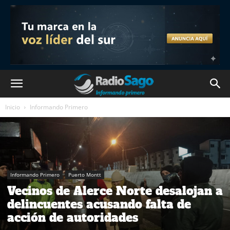
Inicio
Informando Primero
Informando Primero
Puerto Montt
Vecinos de Alerce Norte desalojan a
delincuentes acusando falta de
acción de autoridades