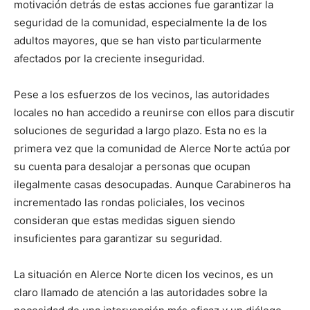
motivación detrás de estas acciones fue garantizar la
seguridad de la comunidad, especialmente la de los
adultos mayores, que se han visto particularmente
afectados por la creciente inseguridad.
Pese a los esfuerzos de los vecinos, las autoridades
locales no han accedido a reunirse con ellos para discutir
soluciones de seguridad a largo plazo. Esta no es la
primera vez que la comunidad de Alerce Norte actúa por
su cuenta para desalojar a personas que ocupan
ilegalmente casas desocupadas. Aunque Carabineros ha
incrementado las rondas policiales, los vecinos
consideran que estas medidas siguen siendo
insuficientes para garantizar su seguridad.
La situación en Alerce Norte dicen los vecinos, es un
claro llamado de atención a las autoridades sobre la