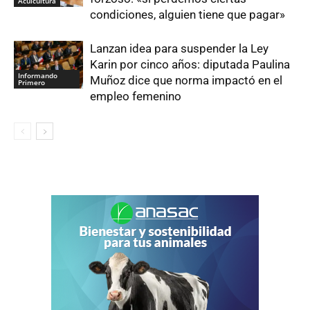
Acuicultura
condiciones, alguien tiene que pagar»
Lanzan idea para suspender la Ley
Karin por cinco años: diputada Paulina
Informando
Muñoz dice que norma impactó en el
Primero
empleo femenino