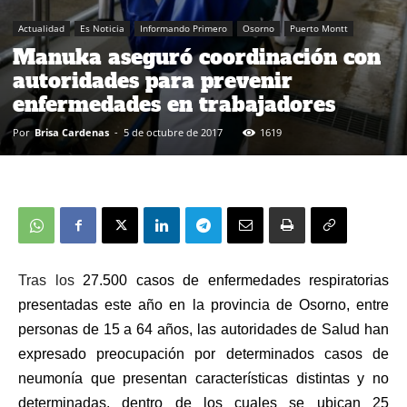
Actualidad
Es Noticia
Informando Primero
Osorno
Puerto Montt
Manuka aseguró coordinación con
autoridades para prevenir
enfermedades en trabajadores
Por
Brisa Cardenas
-
5 de octubre de 2017
1619
Tras los
27.500 casos de enfermedades respiratorias
presentadas este año en la provincia de Osorno, entre
personas de 15 a 64 años, las autoridades de Salud han
expresado preocupación por determinados casos de
neumonía que presentan características distintas y no
determinadas, dentro de los cuales se ubican 25