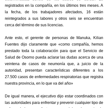
registrados en la compañía, en los últimos tres meses. A
la fecha, de los trabajadores afectados, 16 están
reintegrados a sus labores y otros seis se encuentran
cerca del término de sus licencias.
Ante esto, el gerente de personas de Manuka, Kilian
Fuentes dijo claramente que «como compañía, hemos
prestado toda la colaboración para que el Servicio de
Salud de Osorno pueda aclarar las dudas acerca de una
veintena de casos de neumonía que, a juicio de la
autoridad, presentan características diferentes a los
27.500 casos de enfermedades respiratorias que registra
nuestra provincia, en lo que va del año»
De igual manera, el ejecutivo dijo estar coordinados con
las autoridades para enfrentar y prevenir cualquier tipo de