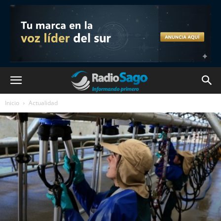
Inicio
Actualidad