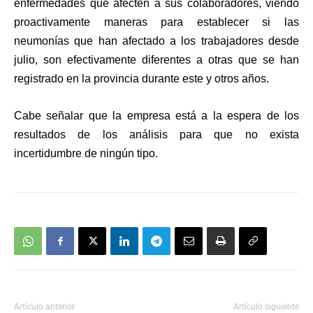
enfermedades que afecten a sus colaboradores, viendo
proactivamente maneras para establecer si las
neumonías que han afectado a los trabajadores desde
julio, son efectivamente diferentes a otras que se han
registrado en la provincia durante este y otros años.
Cabe señalar que la empresa está a la espera de los
resultados de los análisis para que no exista
incertidumbre de ningún tipo.
Artículo anterior
Artículo siguiente