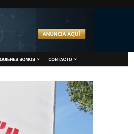
QUIENES SOMOS
CONTACTO