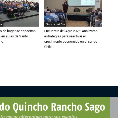
ía
Noticia del Día
s de hogar se capacitan
Encuentro del Agro 2026: Analizaran
 en aulas de Santo
estrategias para reactivar el
no
crecimiento económico en el sur de
Chile