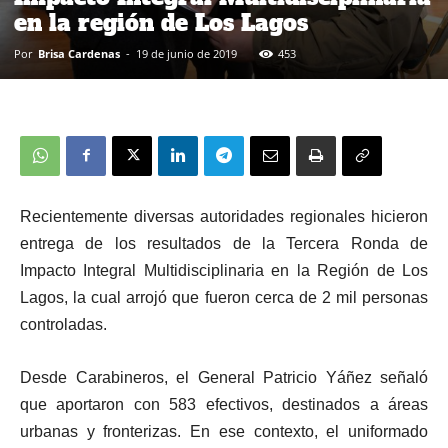
en la región de Los Lagos
Por
Brisa Cardenas
-
19 de junio de 2019
453
Recientemente diversas autoridades regionales hicieron
entrega de los resultados de la Tercera Ronda de
Impacto Integral Multidisciplinaria en la Región de Los
Lagos, la cual arrojó que fueron cerca de 2 mil personas
controladas.
Desde Carabineros, el General Patricio Yáñez señaló
que aportaron con 583 efectivos, destinados a áreas
urbanas y fronterizas. En ese contexto, el uniformado