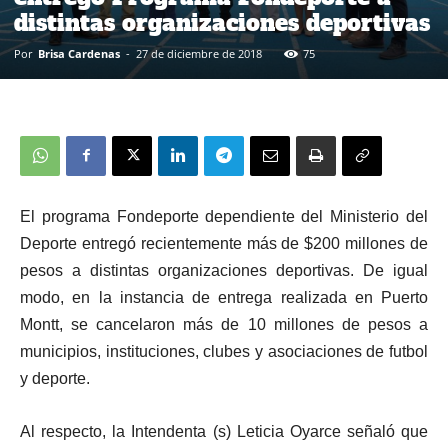
distintas organizaciones deportivas
Por
Brisa Cardenas
-
27 de diciembre de 2018
75
El programa Fondeporte dependiente del Ministerio del
Deporte entregó recientemente más de $200 millones de
pesos a distintas organizaciones deportivas. De igual
modo, en la instancia de entrega realizada en Puerto
Montt, se cancelaron más de 10 millones de pesos a
municipios, instituciones, clubes y asociaciones de futbol
y deporte.
Al respecto, la Intendenta (s) Leticia Oyarce señaló que