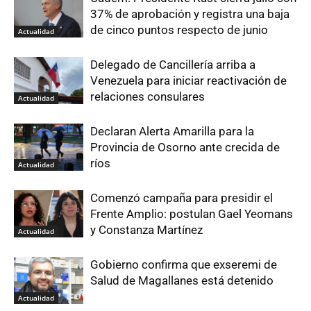
37% de aprobación y registra una baja
de cinco puntos respecto de junio
Actualidad
Delegado de Cancillería arriba a
Venezuela para iniciar reactivación de
relaciones consulares
Actualidad
Declaran Alerta Amarilla para la
Provincia de Osorno ante crecida de
ríos
Actualidad
Comenzó campaña para presidir el
Frente Amplio: postulan Gael Yeomans
y Constanza Martínez
Actualidad
Gobierno confirma que exseremi de
Salud de Magallanes está detenido
Actualidad