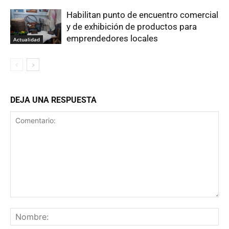
Habilitan punto de encuentro comercial
y de exhibición de productos para
emprendedores locales
Actualidad
DEJA UNA RESPUESTA