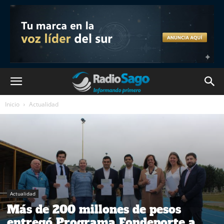
Inicio
Actualidad
Actualidad
Más de 200 millones de pesos
entregó Programa Fondeporte a