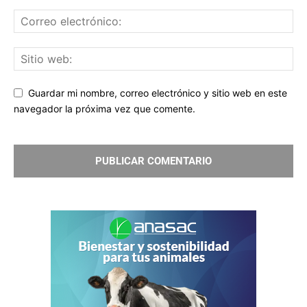
Guardar mi nombre, correo electrónico y sitio web en este
navegador la próxima vez que comente.