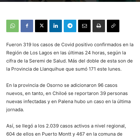
Fueron 319 los casos de Covid positivo confirmados en la
Región de Los Lagos en las últimas 24 horas, según la
cifra de la Seremi de Salud. Más del doble de esta son de
la Provincia de Llanquihue que sumó 171 este lunes.
En la provincia de Osorno se adicionaron 96 casos
nuevos, en tanto, en Chiloé se reportaron 39 personas
nuevas infectadas y en Palena hubo un caso en la última
jornada.
Así, se llegó a los 2.039 casos activos a nivel regional,
604 de ellos en Puerto Montt y 467 en la comuna de