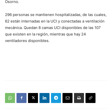
Osorno.
296 personas se mantienen hospitalizadas, de las cuales,
62 están internadas en la UCI y conectadas a ventilación
mecánica. Quedan 8 camas UCI disponibles de las 107
que existen en la región, mientras que hay 24
ventiladores disponibles.