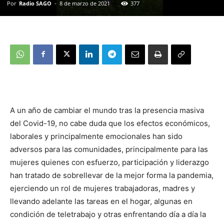
Por
Radio SAGO
-
8 de marzo de 2021
377
A un año de cambiar el mundo tras la presencia masiva
del Covid-19, no cabe duda que los efectos económicos,
laborales y principalmente emocionales han sido
adversos para las comunidades, principalmente para las
mujeres quienes con esfuerzo, participación y liderazgo
han tratado de sobrellevar de la mejor forma la pandemia,
ejerciendo un rol de mujeres trabajadoras, madres y
llevando adelante las tareas en el hogar, algunas en
condición de teletrabajo y otras enfrentando día a día la