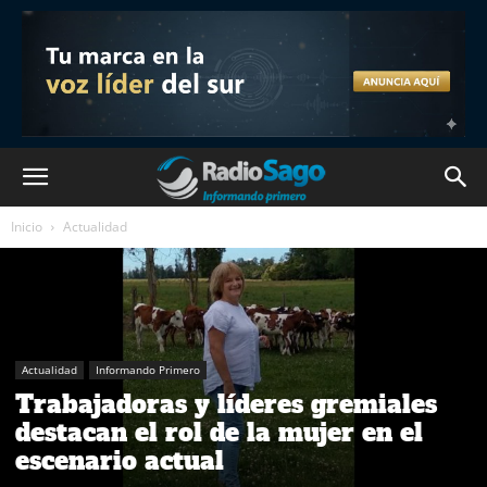
Inicio
Actualidad
Actualidad
Informando Primero
Trabajadoras y líderes gremiales
destacan el rol de la mujer en el
escenario actual