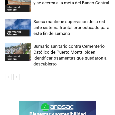
y se acerca a la meta del Banco Central
Informando
Primero
Saesa mantiene supervisión de la red
ante sistema frontal pronosticado para
Informando
este fin de semana
Primero
Sumario sanitario contra Cementerio
Católico de Puerto Montt: piden
Informando
identificar osamentas que quedaron al
Primero
descubierto