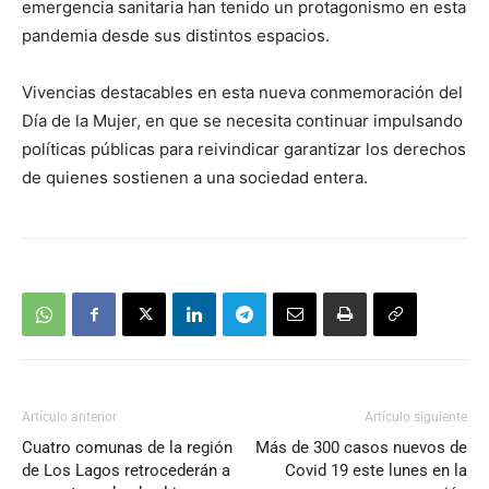
emergencia sanitaria han tenido un protagonismo en esta
pandemia desde sus distintos espacios.
Vivencias destacables en esta nueva conmemoración del
Día de la Mujer, en que se necesita continuar impulsando
políticas públicas para reivindicar garantizar los derechos
de quienes sostienen a una sociedad entera.
Artículo anterior
Artículo siguiente
Cuatro comunas de la región
Más de 300 casos nuevos de
de Los Lagos retrocederán a
Covid 19 este lunes en la