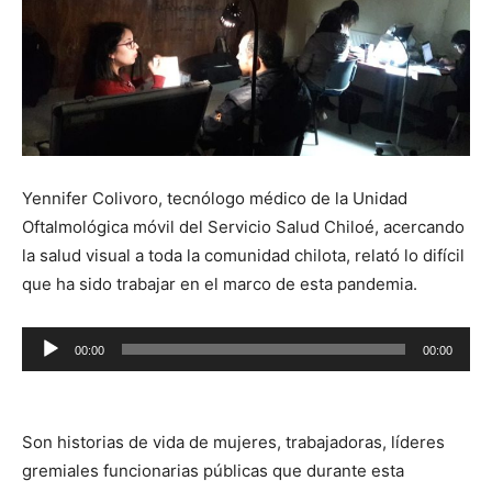
Yennifer Colivoro, tecnólogo médico de la Unidad
Oftalmológica móvil del Servicio Salud Chiloé, acercando
la salud visual a toda la comunidad chilota, relató lo difícil
que ha sido trabajar en el marco de esta pandemia.
Reproductor
00:00
00:00
de
audio
Son historias de vida de mujeres, trabajadoras, líderes
gremiales funcionarias públicas que durante esta