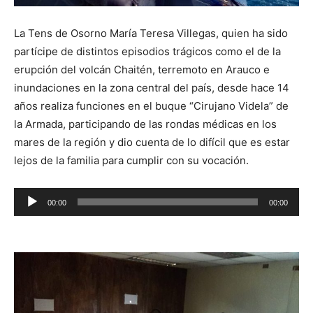
La Tens de Osorno María Teresa Villegas, quien ha sido
partícipe de distintos episodios trágicos como el de la
erupción del volcán Chaitén, terremoto en Arauco e
inundaciones en la zona central del país, desde hace 14
años realiza funciones en el buque “Cirujano Videla” de
la Armada, participando de las rondas médicas en los
mares de la región y dio cuenta de lo difícil que es estar
lejos de la familia para cumplir con su vocación.
Reproductor
00:00
00:00
de
audio