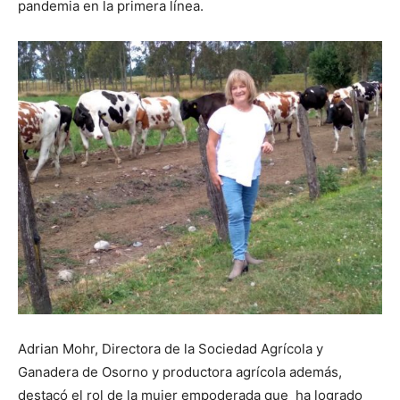
pandemia en la primera línea.
Adrian Mohr, Directora de la Sociedad Agrícola y
Ganadera de Osorno y productora agrícola además,
destacó el rol de la mujer empoderada que ha logrado