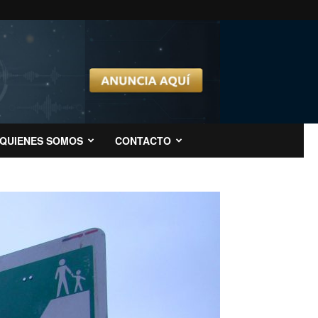
QUIENES SOMOS
CONTACTO