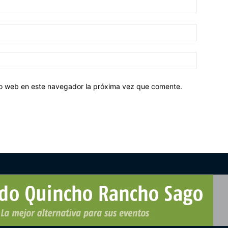
tio web en este navegador la próxima vez que comente.