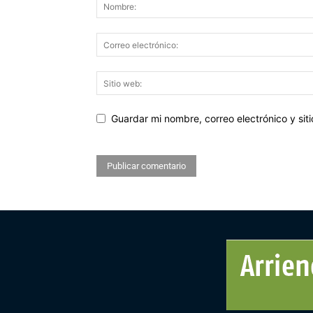
Guardar mi nombre, correo electrónico y si