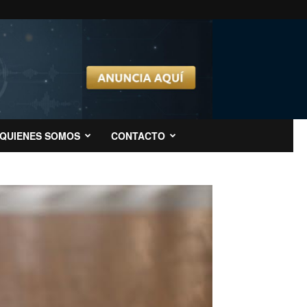
QUIENES SOMOS
CONTACTO