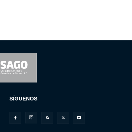
SÍGUENOS