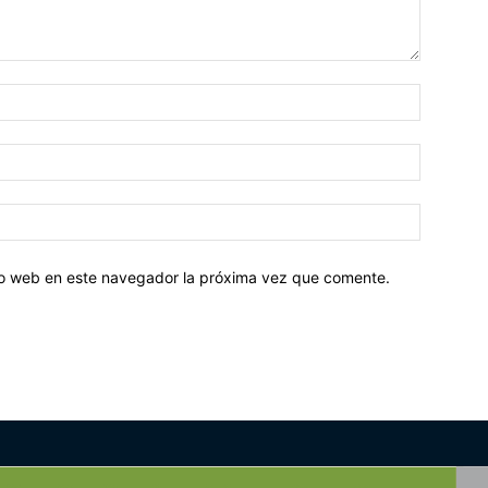
tio web en este navegador la próxima vez que comente.