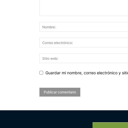
Guardar mi nombre, correo electrónico y si