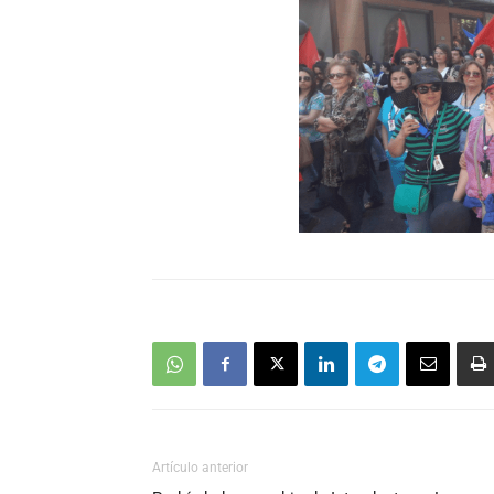
Artículo anterior