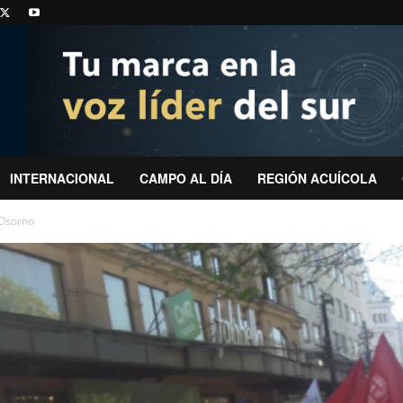
INTERNACIONAL
CAMPO AL DÍA
REGIÓN ACUÍCOLA
Osorno