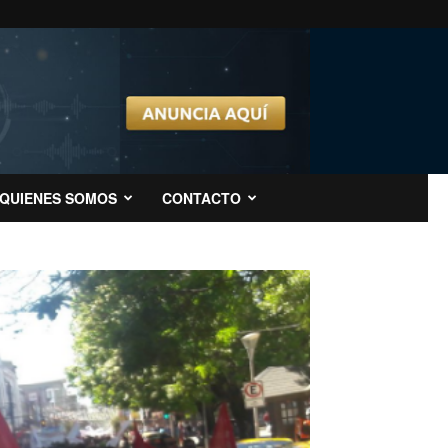
QUIENES SOMOS
CONTACTO