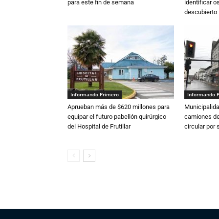
para este fin de semana
identificar 
descubierto
Informando Primero
Informando 
Aprueban más de $620 millones para
Municipalida
equipar el futuro pabellón quirúrgico
camiones de 
del Hospital de Frutillar
circular por