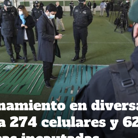
namiento en divers
a 274 celulares y 6