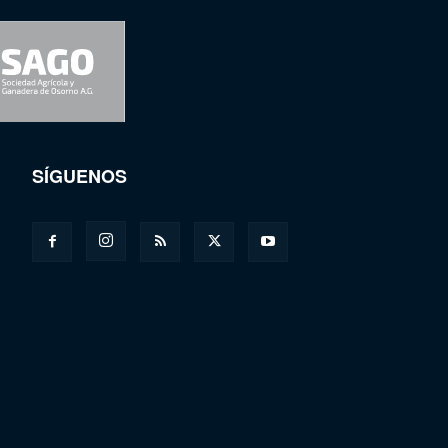
SÍGUENOS