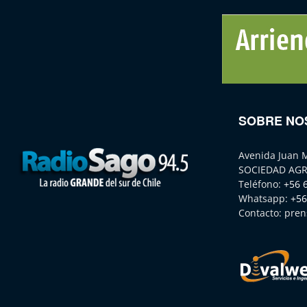
SOBRE NO
Avenida Juan 
SOCIEDAD AGR
Teléfono:
+56 
Whatsapp:
+56
Contacto:
pren