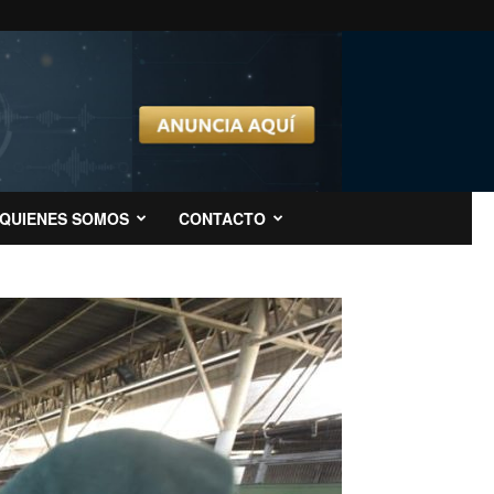
QUIENES SOMOS
CONTACTO