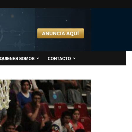
QUIENES SOMOS
CONTACTO