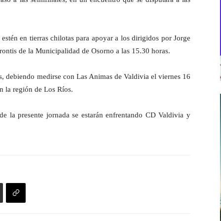
estén en tierras chilotas para apoyar a los dirigidos por Jorge
frontis de la Municipalidad de Osorno a las 15.30 horas.
les, debiendo medirse con Las Animas de Valdivia el viernes 16
 la región de Los Ríos.
e la presente jornada se estarán enfrentando CD Valdivia y