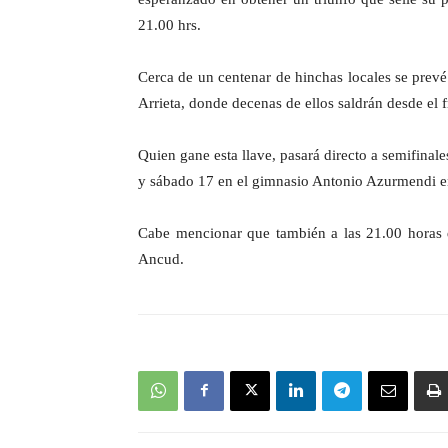
21.00 hrs.
Cerca de un centenar de hinchas locales se prevé 
Arrieta, donde decenas de ellos saldrán desde el 
Quien gane esta llave, pasará directo a semifina
y sábado 17 en el gimnasio Antonio Azurmendi en
Cabe mencionar que también a las 21.00 horas d
Ancud.