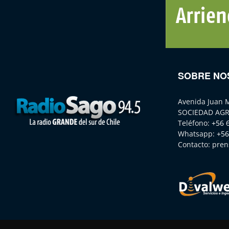
SOBRE NO
Avenida Juan 
SOCIEDAD AGR
Teléfono:
+56 
Whatsapp:
+56
Contacto:
pren