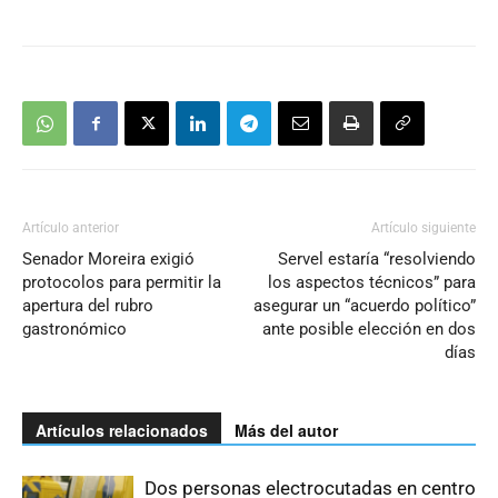
Artículo anterior
Artículo siguiente
Senador Moreira exigió
Servel estaría “resolviendo
protocolos para permitir la
los aspectos técnicos” para
apertura del rubro
asegurar un “acuerdo político”
gastronómico
ante posible elección en dos
días
Artículos relacionados
Más del autor
Dos personas electrocutadas en centro