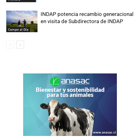
INDAP potencia recambio generacional
en visita de Subdirectora de INDAP
Campo al Día