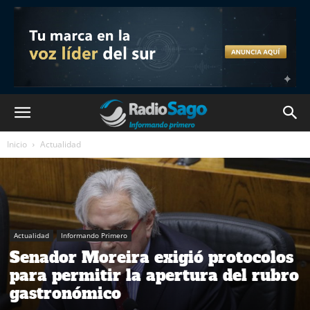
Inicio
Actualidad
Actualidad
Informando Primero
Senador Moreira exigió protocolos
para permitir la apertura del rubro
gastronómico