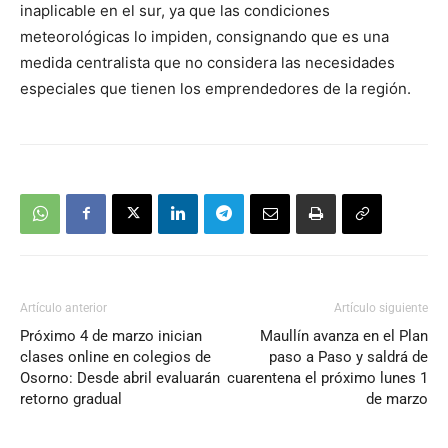
inaplicable en el sur, ya que las condiciones
meteorológicas lo impiden, consignando que es una
medida centralista que no considera las necesidades
especiales que tienen los emprendedores de la región.
Artículo anterior
Artículo siguiente
Próximo 4 de marzo inician
Maullín avanza en el Plan
clases online en colegios de
paso a Paso y saldrá de
Osorno: Desde abril evaluarán
cuarentena el próximo lunes 1
retorno gradual
de marzo