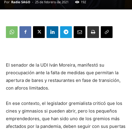
Por
Radio SAGO
-
25 de febrero de 2021
192
El senador de la UDI Iván Moreira, manifestó su
preocupación ante la falta de medidas que permitan la
apertura de bares y restaurantes en fase de transición,
con aforos limitados.
En ese contexto, el legislador gremialista criticó que los
cines y gimnasios si pueden abrir, pero los pequeños
emprendedores, que han sido uno de los gremios más
afectados por la pandemia, deben seguir con sus puertas