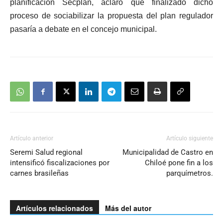
planificación Secplan, aclaró que finalizado dicho
proceso de sociabilizar la propuesta del plan regulador
pasaría a debate en el concejo municipal.
Artículo anterior
Artículo siguiente
Seremi Salud regional
Municipalidad de Castro en
intensificó fiscalizaciones por
Chiloé pone fin a los
carnes brasileñas
parquímetros.
Artículos relacionados
Más del autor