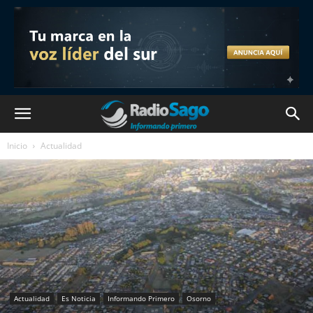
Inicio
Actualidad
Actualidad
Es Noticia
Informando Primero
Osorno