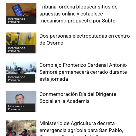
Tribunal ordena bloquear sitios de
apuestas online y establece
Informando
mecanismo propuesto por Subtel
Primero
Dos personas electrocutadas en centro
de Osorno
Informando
Primero
Complejo Fronterizo Cardenal Antonio
Samoré permanecerá cerrado durante
Informando
esta jornada
Primero
Conmemoración Día del Dirigente
Social en la Academia
Informando
Primero
Ministerio de Agricultura decreta
emergencia agrícola para San Pablo,