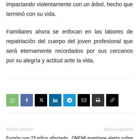
impactando violentamente con un árbol, hecho que
terminó con su vida.
Familiares ahora se enfocan en las labores de
repatriación del cuerpo del joven profesional que
será eternamente recordados por sus cercanos
por su alegría y actitud ante la vida.
Artículo anterior
Artículo siguiente
Furgón con 23 niños afectado
ONEMI mantiene alerta sobre