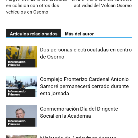
en colisión con otros dos
actividad del Volcán Osorno
vehículos en Osorno
Artículos relacionados
Más del autor
Dos personas electrocutadas en centro
de Osorno
Informando
Primero
Complejo Fronterizo Cardenal Antonio
Samoré permanecerá cerrado durante
Informando
esta jornada
Primero
Conmemoración Día del Dirigente
Social en la Academia
Informando
Primero