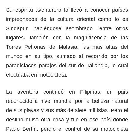
Su espíritu aventurero lo llevó a conocer países
impregnados de la cultura oriental como lo es
Singapur, habiéndose asombrado -entre otros
lugares- también con la magnificencia de las
Torres Petronas de Malasia, las más altas del
mundo en su tipo, sumado al recorrido por los
paradisíacos parajes del sur de Tailandia, lo cual
efectuaba en motocicleta.
La aventura continuó en Filipinas, un país
reconocido a nivel mundial por la belleza natural
de sus playas y sus más de siete mil islas. Pero el
destino quiso otra cosa y
fue en ese país donde
Pablo Bertín, perdió el control de su motocicleta