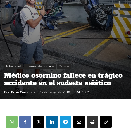
Actualidad
Informando Primero
Osorno
Médico osornino fallece en trágico
accidente en el sudeste asiático
Por
Brisa Cardenas
-
17 de mayo de 2018
1982