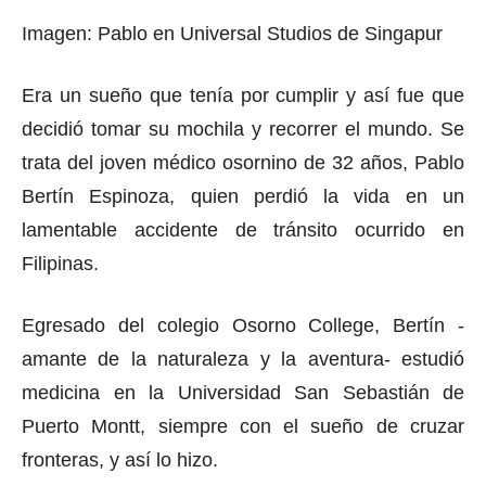
Imagen: Pablo en Universal Studios de Singapur
Era un sueño que tenía por cumplir y así fue que
decidió tomar su mochila y recorrer el mundo. Se
trata del joven médico osornino de 32 años, Pablo
Bertín Espinoza, quien perdió la vida en un
lamentable accidente de tránsito ocurrido en
Filipinas.
Egresado del colegio Osorno College, Bertín -
amante de la naturaleza y la aventura- estudió
medicina en la Universidad San Sebastián de
Puerto Montt, siempre con el sueño de cruzar
fronteras, y así lo hizo.