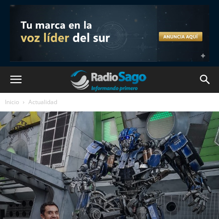
Inicio
Actualidad