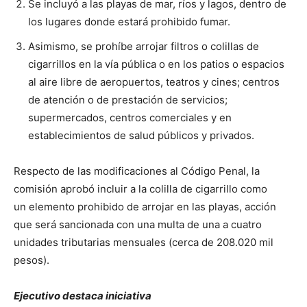
Se incluyó a las playas de mar, ríos y lagos, dentro de
los lugares donde estará prohibido fumar.
Asimismo, se prohíbe arrojar filtros o colillas de
cigarrillos en la vía pública o en los patios o espacios
al aire libre de aeropuertos, teatros y cines; centros
de atención o de prestación de servicios;
supermercados, centros comerciales y en
establecimientos de salud públicos y privados.
Respecto de las modificaciones al Código Penal, la
comisión aprobó incluir a la colilla de cigarrillo como
un elemento prohibido de arrojar en las playas, acción
que será sancionada con una multa de una a cuatro
unidades tributarias mensuales (cerca de 208.020 mil
pesos).
Ejecutivo destaca iniciativa