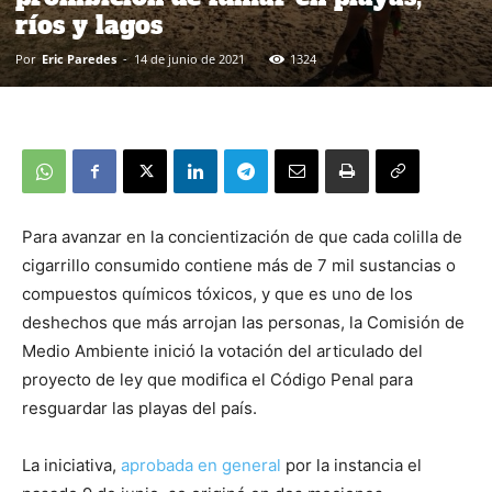
ríos y lagos
Por
Eric Paredes
-
14 de junio de 2021
1324
Para avanzar en la concientización de que cada colilla de
cigarrillo consumido contiene más de 7 mil sustancias o
compuestos químicos tóxicos, y que es uno de los
deshechos que más arrojan las personas, la Comisión de
Medio Ambiente inició la votación del articulado del
proyecto de ley que modifica el Código Penal para
resguardar las playas del país.
La iniciativa,
aprobada en general
por la instancia el