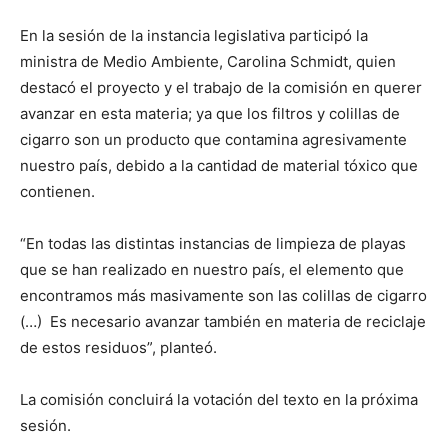
En la sesión de la instancia legislativa participó la
ministra de Medio Ambiente, Carolina Schmidt, quien
destacó el proyecto y el trabajo de la comisión en querer
avanzar en esta materia; ya que los filtros y colillas de
cigarro son un producto que contamina agresivamente
nuestro país, debido a la cantidad de material tóxico que
contienen.
“En todas las distintas instancias de limpieza de playas
que se han realizado en nuestro país, el elemento que
encontramos más masivamente son las colillas de cigarro
(…) Es necesario avanzar también en materia de reciclaje
de estos residuos”, planteó.
La comisión concluirá la votación del texto en la próxima
sesión.