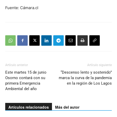
Fuente: Cámara.cl
Artículo anterior
Artículo siguiente
Este martes 15 de junio
“Descenso lento y sostenido”
Osorno contará con su
marca la curva de la pandemia
primera Emergencia
en la región de Los Lagos
Ambiental del año
Artículos relacionados
Más del autor