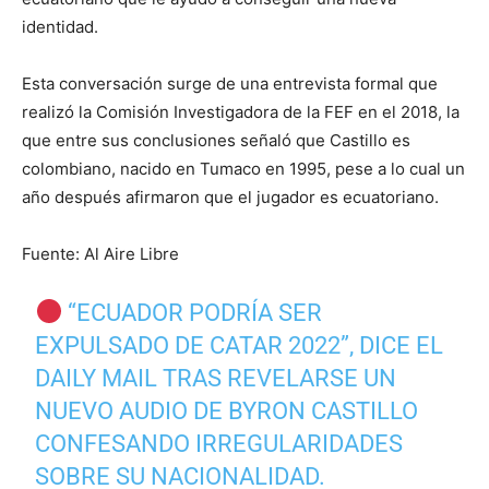
identidad.
Esta conversación surge de una entrevista formal que
realizó la Comisión Investigadora de la FEF en el 2018, la
que entre sus conclusiones señaló que Castillo es
colombiano, nacido en Tumaco en 1995, pese a lo cual un
año después afirmaron que el jugador es ecuatoriano.
Fuente: Al Aire Libre
“ECUADOR PODRÍA SER
EXPULSADO DE CATAR 2022”, DICE EL
DAILY MAIL TRAS REVELARSE UN
NUEVO AUDIO DE BYRON CASTILLO
CONFESANDO IRREGULARIDADES
SOBRE SU NACIONALIDAD.