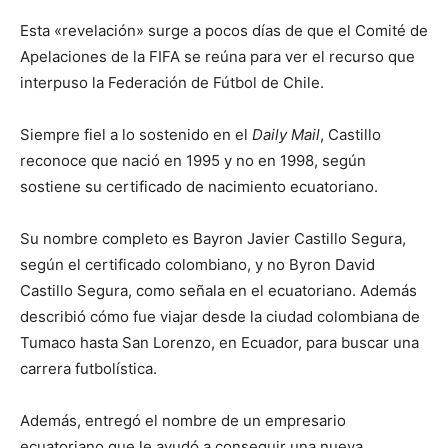
Esta «revelación» surge a pocos días de que el Comité de
Apelaciones de la FIFA se reúna para ver el recurso que
interpuso la Federación de Fútbol de Chile.
Siempre fiel a lo sostenido en el
Daily Mail
, Castillo
reconoce que nació en 1995 y no en 1998, según
sostiene su certificado de nacimiento ecuatoriano.
Su nombre completo es Bayron Javier Castillo Segura,
según el certificado colombiano, y no Byron David
Castillo Segura, como señala en el ecuatoriano. Además
describió cómo fue viajar desde la ciudad colombiana de
Tumaco hasta San Lorenzo, en Ecuador, para buscar una
carrera futbolística.
Además, entregó el nombre de un empresario
ecuatoriano que le ayudó a conseguir una nueva