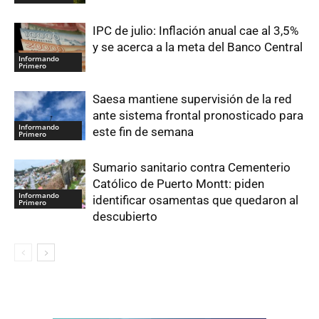
IPC de julio: Inflación anual cae al 3,5%
y se acerca a la meta del Banco Central
Informando
Primero
Saesa mantiene supervisión de la red
ante sistema frontal pronosticado para
Informando
este fin de semana
Primero
Sumario sanitario contra Cementerio
Católico de Puerto Montt: piden
Informando
identificar osamentas que quedaron al
Primero
descubierto