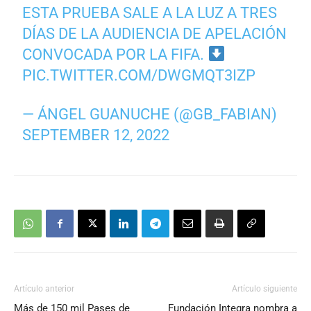
ESTA PRUEBA SALE A LA LUZ A TRES
DÍAS DE LA AUDIENCIA DE APELACIÓN
CONVOCADA POR LA FIFA.
PIC.TWITTER.COM/DWGMQT3IZP
— ÁNGEL GUANUCHE (@GB_FABIAN)
SEPTEMBER 12, 2022
Artículo anterior
Artículo siguiente
Más de 150 mil Pases de
Fundación Integra nombra a