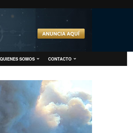
QUIENES SOMOS
CONTACTO