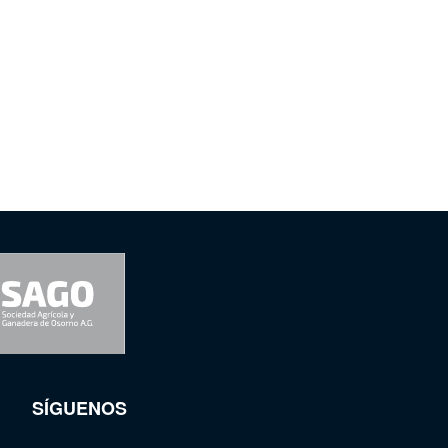
SÍGUENOS