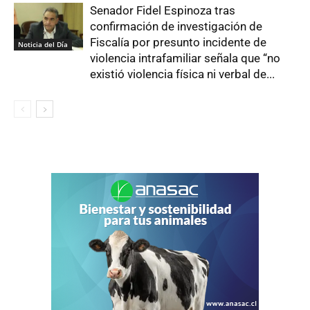
Senador Fidel Espinoza tras
confirmación de investigación de
Fiscalía por presunto incidente de
Noticia del Día
violencia intrafamiliar señala que “no
existió violencia física ni verbal de...