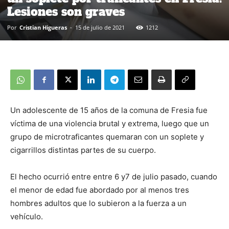
Lesiones son graves
Por
Cristian Higueras
-
15 de julio de 2021
1212
Un adolescente de 15 años de la comuna de Fresia fue
víctima de una violencia brutal y extrema, luego que un
grupo de microtraficantes quemaran con un soplete y
cigarrillos distintas partes de su cuerpo.
El hecho ocurrió entre entre 6 y7 de julio pasado, cuando
el menor de edad fue abordado por al menos tres
hombres adultos que lo subieron a la fuerza a un
vehículo.