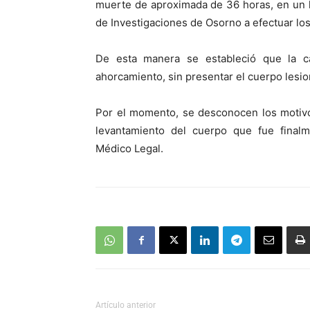
muerte de aproximada de 36 horas, en un h
de Investigaciones de Osorno a efectuar los
De esta manera se estableció que la ca
ahorcamiento, sin presentar el cuerpo lesio
Por el momento, se desconocen los motiv
levantamiento del cuerpo que fue finalm
Médico Legal.
Artículo anterior