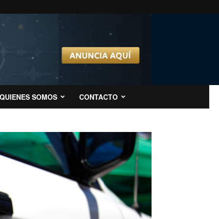
QUIENES SOMOS
CONTACTO