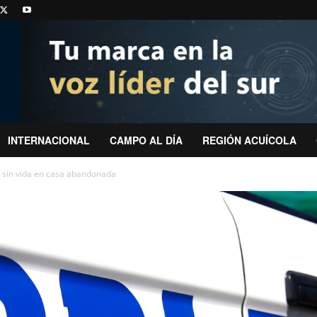
INTERNACIONAL
CAMPO AL DÍA
REGIÓN ACUÍCOLA
 sin vida en casa abandonada