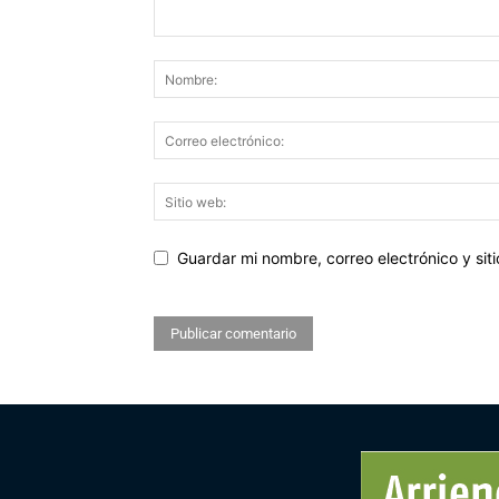
Guardar mi nombre, correo electrónico y si