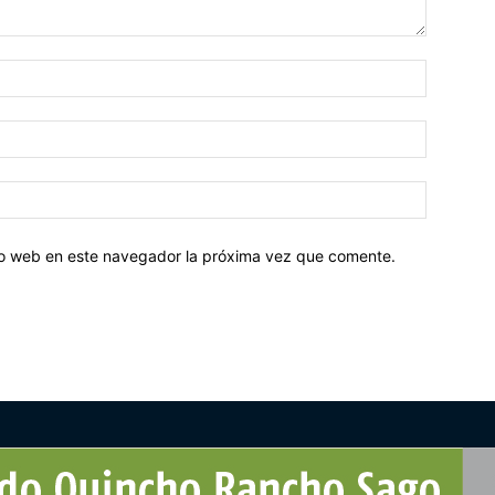
tio web en este navegador la próxima vez que comente.