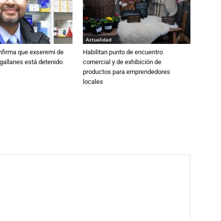
Actualidad
nfirma que exseremi de
Habilitan punto de encuentro
gallanes está detenido
comercial y de exhibición de
productos para emprendedores
locales