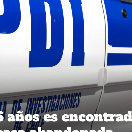
 años es encontra