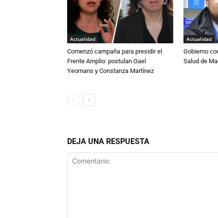
Actualidad
Actualidad
Comenzó campaña para presidir el
Gobierno co
Frente Amplio: postulan Gael
Salud de Ma
Yeomans y Constanza Martínez
DEJA UNA RESPUESTA