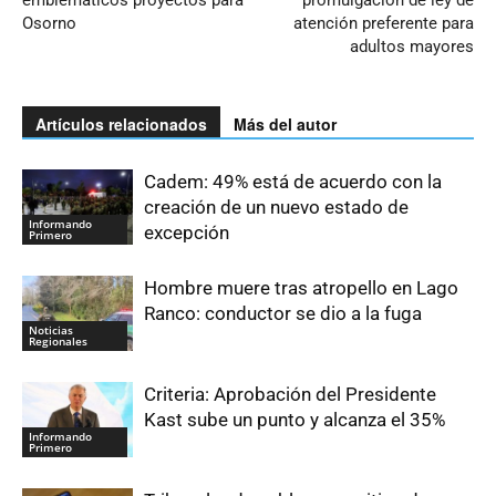
Osorno
atención preferente para
adultos mayores
Artículos relacionados
Más del autor
Cadem: 49% está de acuerdo con la
creación de un nuevo estado de
Informando
excepción
Primero
Hombre muere tras atropello en Lago
Ranco: conductor se dio a la fuga
Noticias
Regionales
Criteria: Aprobación del Presidente
Kast sube un punto y alcanza el 35%
Informando
Primero