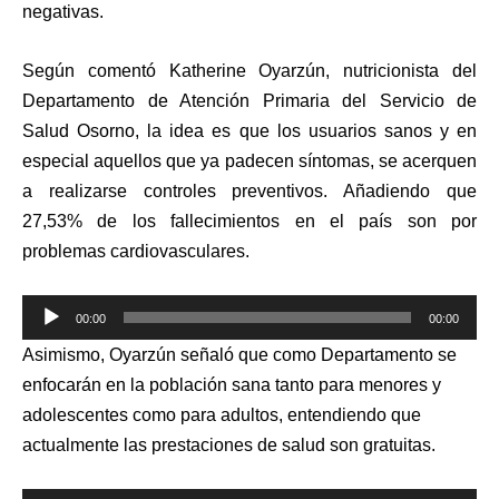
negativas.
Según comentó Katherine Oyarzún, nutricionista del
Departamento de Atención Primaria del Servicio de
Salud Osorno, la idea es que los usuarios sanos y en
especial aquellos que ya padecen síntomas, se acerquen
a realizarse controles preventivos. Añadiendo que
27,53% de los fallecimientos en el país son por
problemas cardiovasculares.
Reproductor
00:00
00:00
de
Asimismo, Oyarzún señaló que como Departamento se
audio
enfocarán en la población sana tanto para menores y
adolescentes como para adultos, entendiendo que
actualmente las prestaciones de salud son gratuitas.