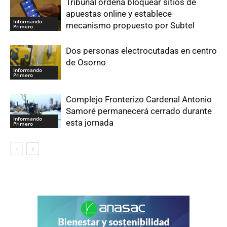
Tribunal ordena bloquear sitios de
apuestas online y establece
Informando
mecanismo propuesto por Subtel
Primero
Dos personas electrocutadas en centro
de Osorno
Informando
Primero
Complejo Fronterizo Cardenal Antonio
Samoré permanecerá cerrado durante
Informando
esta jornada
Primero