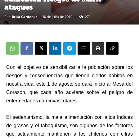
ataques
Por
Brisa Cardenas
-
30 de julio de 2019
271
Con el objetivo de sensibilizar a la población sobre los
riesgos y consecuencias que tienen ciertos hábitos en
nuestra vida, este 1 de agosto se dará inicio al Mesa del
Corazón, que cada año advierte sobre el peligro de
enfermedades cardiovasculares.
El sedentarismo, la mala alimentación con altos índices
de grasas y el tabaquismo, son algunos de los factores
que actualmente mantienen a los chilenos con cifras