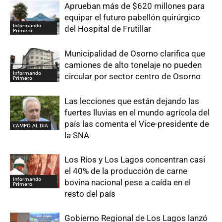
Aprueban más de $620 millones para
equipar el futuro pabellón quirúrgico
Informando
del Hospital de Frutillar
Primero
Municipalidad de Osorno clarifica que
camiones de alto tonelaje no pueden
Informando
circular por sector centro de Osorno
Primero
Las lecciones que están dejando las
fuertes lluvias en el mundo agrícola del
país las comenta el Vice-presidente de
CAMPO AL DIA
la SNA
Los Ríos y Los Lagos concentran casi
el 40% de la producción de carne
Informando
bovina nacional pese a caída en el
Primero
resto del país
Gobierno Regional de Los Lagos lanzó