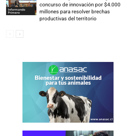
concurso de innovación por $4.000
Informando
millones para resolver brechas
Primero
productivas del territorio