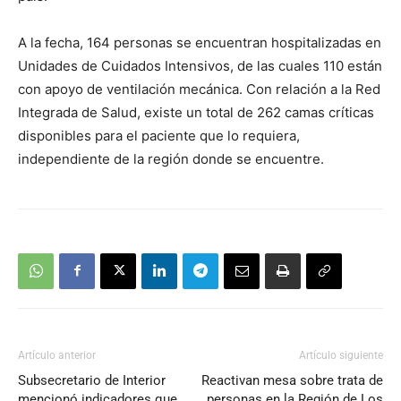
A la fecha, 164 personas se encuentran hospitalizadas en
Unidades de Cuidados Intensivos, de las cuales 110 están
con apoyo de ventilación mecánica. Con relación a la Red
Integrada de Salud, existe un total de 262 camas críticas
disponibles para el paciente que lo requiera,
independiente de la región donde se encuentre.
Artículo anterior
Artículo siguiente
Subsecretario de Interior
Reactivan mesa sobre trata de
mencionó indicadores que
personas en la Región de Los