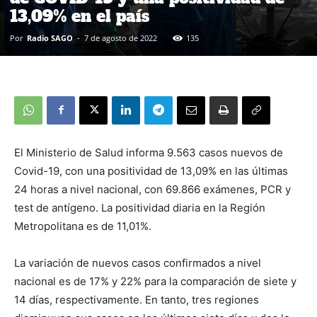
13,09% en el país
Por
Radio SAGO
-
7 de agosto de 2022
135
El Ministerio de Salud informa 9.563 casos nuevos de
Covid-19, con una positividad de 13,09% en las últimas
24 horas a nivel nacional, con 69.866 exámenes, PCR y
test de antígeno. La positividad diaria en la Región
Metropolitana es de 11,01%.
La variación de nuevos casos confirmados a nivel
nacional es de 17% y 22% para la comparación de siete y
14 días, respectivamente. En tanto, tres regiones