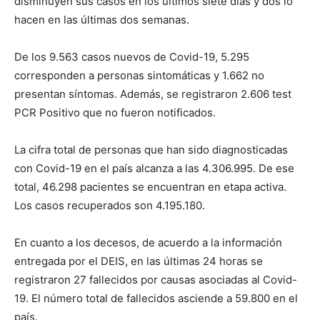
disminuyen sus casos en los últimos siete días y dos lo
hacen en las últimas dos semanas.
De los 9.563 casos nuevos de Covid-19, 5.295
corresponden a personas sintomáticas y 1.662 no
presentan síntomas. Además, se registraron 2.606 test
PCR Positivo que no fueron notificados.
La cifra total de personas que han sido diagnosticadas
con Covid-19 en el país alcanza a las 4.306.995. De ese
total, 46.298 pacientes se encuentran en etapa activa.
Los casos recuperados son 4.195.180.
En cuanto a los decesos, de acuerdo a la información
entregada por el DEIS, en las últimas 24 horas se
registraron 27 fallecidos por causas asociadas al Covid-
19. El número total de fallecidos asciende a 59.800 en el
país.