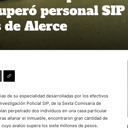
uperó personal SIP
 de Alerce
ias de su especialidad desarrolladas por los efectivos
nvestigación Policial SIP, de la Sexta Comisaria de
ían perpetrado dos individuos en una casa particular
tras allanar el inmueble, encontraron gran cantidad de
 cuyo avalúo supera los siete millones de pesos.