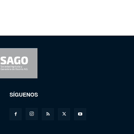
SÍGUENOS