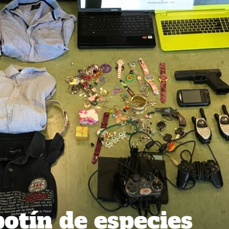
botín de especies