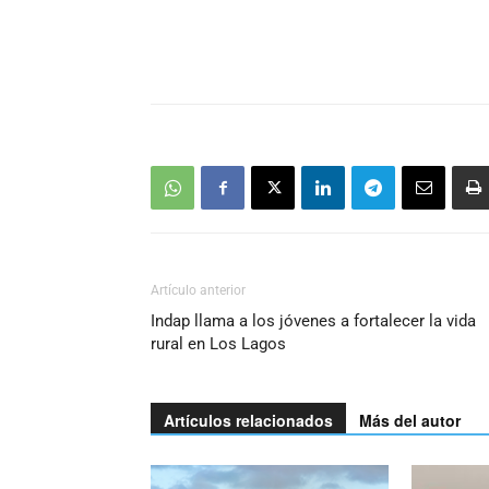
Artículo anterior
Indap llama a los jóvenes a fortalecer la vida
rural en Los Lagos
Artículos relacionados
Más del autor