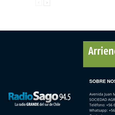
SOBRE NO
Avenida Juan 
SOCIEDAD AGR
Teléfono:
+56 
Whatsapp:
+56