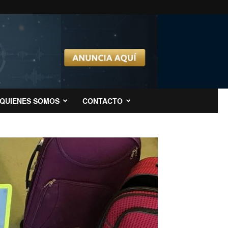
QUIENES SOMOS
CONTACTO