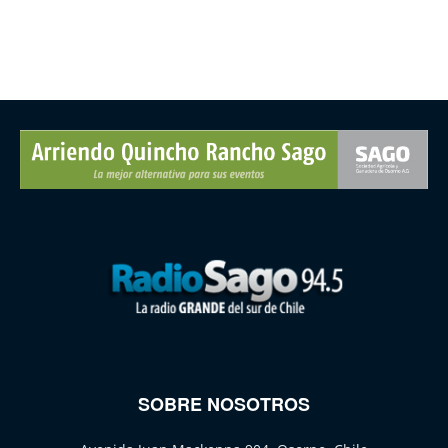
SOBRE NOSOTROS