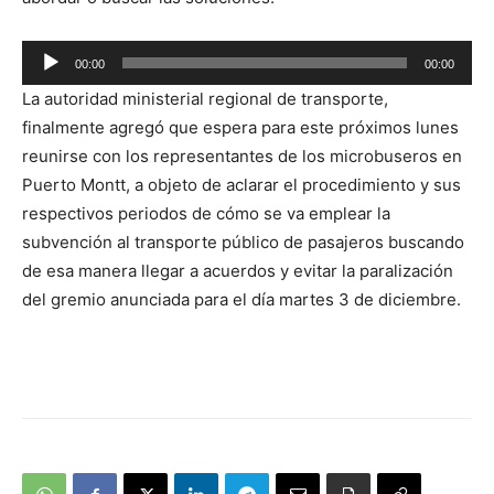
Reproductor
00:00
00:00
de
La autoridad ministerial regional de transporte,
audio
finalmente agregó que espera para este próximos lunes
reunirse con los representantes de los microbuseros en
Puerto Montt, a objeto de aclarar el procedimiento y sus
respectivos periodos de cómo se va emplear la
subvención al transporte público de pasajeros buscando
de esa manera llegar a acuerdos y evitar la paralización
del gremio anunciada para el día martes 3 de diciembre.