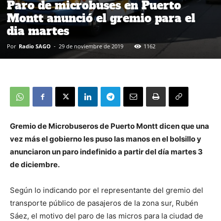
Paro de microbuses en Puerto
Montt anunció el gremio para el
dia martes
Por
Radio SAGO
-
29 de noviembre de 2019
1162
Gremio de Microbuseros de Puerto Montt dicen que una
vez más el gobierno les puso las manos en el bolsillo y
anunciaron un paro indefinido a partir del día martes 3
de diciembre.
Según lo indicando por el representante del gremio del
transporte público de pasajeros de la zona sur, Rubén
Sáez, el motivo del paro de las micros para la ciudad de