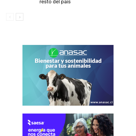
resto del país