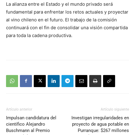
La alianza entre el Estado y el mundo privado será
fundamental para enfrentar los retos actuales y proyectar
al vino chileno en el futuro. El trabajo de la comisión
continuará con el fin de consolidar una visión compartida
para toda la cadena productiva.
Artículo anterior
Artículo siguiente
Impulsan candidatura del
Investigan irregularidades en
científico Alejandro
proyecto de agua potable en
Buschmann al Premio
Purranque: $267 millones