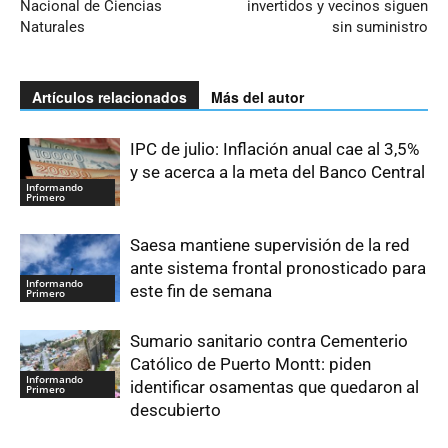
Nacional de Ciencias
invertidos y vecinos siguen
Naturales
sin suministro
Artículos relacionados
Más del autor
IPC de julio: Inflación anual cae al 3,5%
y se acerca a la meta del Banco Central
Informando
Primero
Saesa mantiene supervisión de la red
ante sistema frontal pronosticado para
Informando
este fin de semana
Primero
Sumario sanitario contra Cementerio
Católico de Puerto Montt: piden
Informando
identificar osamentas que quedaron al
Primero
descubierto