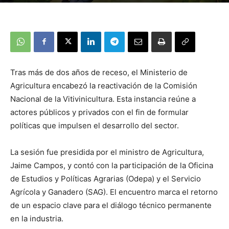
Tras más de dos años de receso, el Ministerio de
Agricultura encabezó la reactivación de la Comisión
Nacional de la Vitivinicultura. Esta instancia reúne a
actores públicos y privados con el fin de formular
políticas que impulsen el desarrollo del sector.
La sesión fue presidida por el ministro de Agricultura,
Jaime Campos, y contó con la participación de la Oficina
de Estudios y Políticas Agrarias (Odepa) y el Servicio
Agrícola y Ganadero (SAG). El encuentro marca el retorno
de un espacio clave para el diálogo técnico permanente
en la industria.