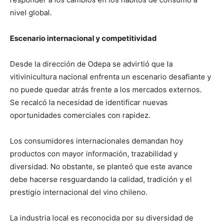
nivel global.
Escenario internacional y competitividad
Desde la dirección de Odepa se advirtió que la
vitivinicultura nacional enfrenta un escenario desafiante y
no puede quedar atrás frente a los mercados externos.
Se recalcó la necesidad de identificar nuevas
oportunidades comerciales con rapidez.
Los consumidores internacionales demandan hoy
productos con mayor información, trazabilidad y
diversidad. No obstante, se planteó que este avance
debe hacerse resguardando la calidad, tradición y el
prestigio internacional del vino chileno.
La industria local es reconocida por su diversidad de