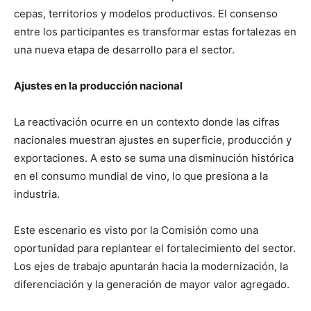
cepas, territorios y modelos productivos. El consenso
entre los participantes es transformar estas fortalezas en
una nueva etapa de desarrollo para el sector.
Ajustes en la producción nacional
La reactivación ocurre en un contexto donde las cifras
nacionales muestran ajustes en superficie, producción y
exportaciones. A esto se suma una disminución histórica
en el consumo mundial de vino, lo que presiona a la
industria.
Este escenario es visto por la Comisión como una
oportunidad para replantear el fortalecimiento del sector.
Los ejes de trabajo apuntarán hacia la modernización, la
diferenciación y la generación de mayor valor agregado.