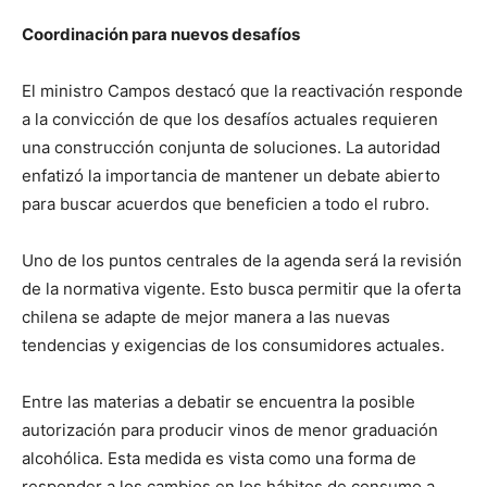
Coordinación para nuevos desafíos
El ministro Campos destacó que la reactivación responde
a la convicción de que los desafíos actuales requieren
una construcción conjunta de soluciones. La autoridad
enfatizó la importancia de mantener un debate abierto
para buscar acuerdos que beneficien a todo el rubro.
Uno de los puntos centrales de la agenda será la revisión
de la normativa vigente. Esto busca permitir que la oferta
chilena se adapte de mejor manera a las nuevas
tendencias y exigencias de los consumidores actuales.
Entre las materias a debatir se encuentra la posible
autorización para producir vinos de menor graduación
alcohólica. Esta medida es vista como una forma de
responder a los cambios en los hábitos de consumo a