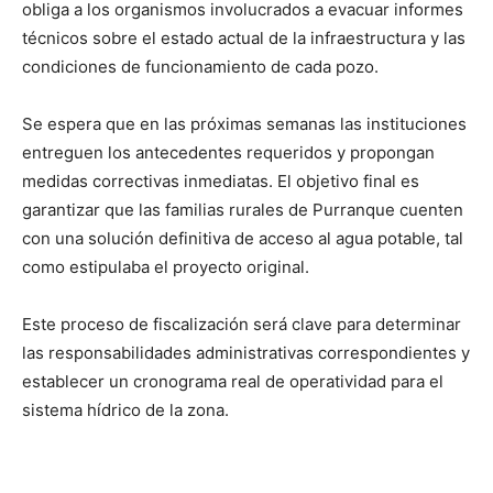
obliga a los organismos involucrados a evacuar informes
técnicos sobre el estado actual de la infraestructura y las
condiciones de funcionamiento de cada pozo.
Se espera que en las próximas semanas las instituciones
entreguen los antecedentes requeridos y propongan
medidas correctivas inmediatas. El objetivo final es
garantizar que las familias rurales de Purranque cuenten
con una solución definitiva de acceso al agua potable, tal
como estipulaba el proyecto original.
Este proceso de fiscalización será clave para determinar
las responsabilidades administrativas correspondientes y
establecer un cronograma real de operatividad para el
sistema hídrico de la zona.