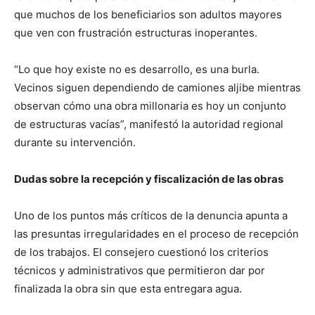
que muchos de los beneficiarios son adultos mayores
que ven con frustración estructuras inoperantes.
“Lo que hoy existe no es desarrollo, es una burla.
Vecinos siguen dependiendo de camiones aljibe mientras
observan cómo una obra millonaria es hoy un conjunto
de estructuras vacías”, manifestó la autoridad regional
durante su intervención.
Dudas sobre la recepción y fiscalización de las obras
Uno de los puntos más críticos de la denuncia apunta a
las presuntas irregularidades en el proceso de recepción
de los trabajos. El consejero cuestionó los criterios
técnicos y administrativos que permitieron dar por
finalizada la obra sin que esta entregara agua.