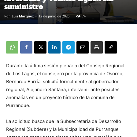
suministro
Por
Luis Márquez
-
12 de junio de 2026
74
Durante la última sesión plenaria del Consejo Regional
de Los Lagos, el consejero por la provincia de Osorno,
Bernardo Barría, solicitó formalmente al gobernador
regional, Alejandro Santana, intervenir ante posibles
anomalías en un proyecto hídrico de la comuna de
Purranque.
La solicitud busca que la Subsecretaría de Desarrollo
Regional (Subdere) y la Municipalidad de Purranque