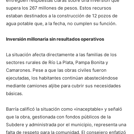
entreguen respuestas claras sobre una inversión que
supera los 267 millones de pesos. Estos recursos
estaban destinados a la construcción de 12 pozos de
agua potable que, a la fecha, no cumplen su función.
Inversión millonaria sin resultados operativos
La situación afecta directamente a las familias de los
sectores rurales de Río La Plata, Pampa Bonita y
Camarones. Pese a que las obras civiles fueron
ejecutadas, los habitantes continúan abasteciéndose
mediante camiones aljibe para cubrir sus necesidades
básicas.
Barría calificó la situación como «inaceptable» y señaló
que la obra, gestionada con fondos públicos de la
Subdere y administrada por el municipio, representa una
falta de respeto para la comunidad. El consejero enfatizó