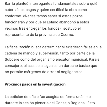
Barría planteó interrogantes fundamentales sobre quién
autorizó los pagos y quién certificó la obra como
conforme. «Necesitamos saber si estos pozos
funcionarán y por qué el Estado abandonó a estos
vecinos tras entregar los fondos», sostuvo el
representante de la provincia de Osorno.
La fiscalización busca determinar si existieron fallas en la
cadena de mando y supervisión, tanto por parte de la
Subdere como del organismo ejecutor municipal. Para el
consejero, el acceso al agua es un derecho básico que
no permite márgenes de error ni negligencias.
Próximos pasos en la investigación
La petición de oficio fue acogida de forma unánime
durante la sesión plenaria del Consejo Regional. Esto