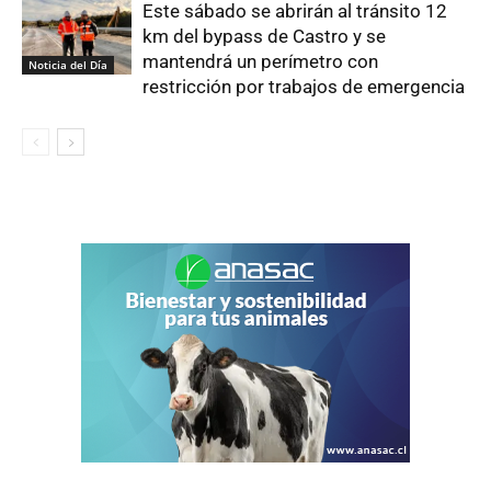
Este sábado se abrirán al tránsito 12
km del bypass de Castro y se
mantendrá un perímetro con
Noticia del Día
restricción por trabajos de emergencia