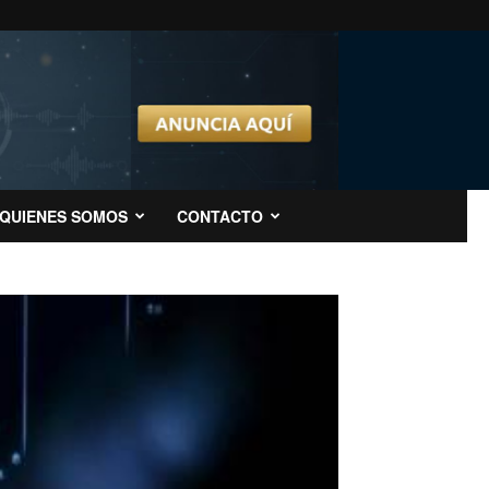
QUIENES SOMOS
CONTACTO