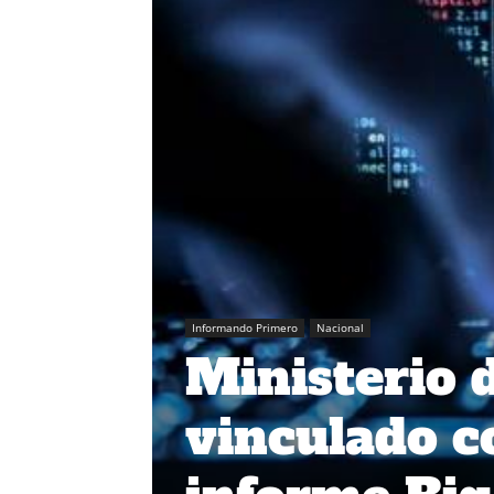
Informando Primero
Nacional
Ministerio 
vinculado c