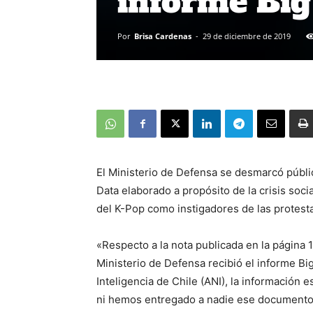
informe Big
Por
Brisa Cardenas
-
29 de diciembre de 2019
El Ministerio de Defensa se desmarcó públ
Data elaborado a propósito de la crisis soci
del K-Pop como instigadores de las protest
«Respecto a la nota publicada en la página 
Ministerio de Defensa recibió el informe Bi
Inteligencia de Chile (ANI), la información 
ni hemos entregado a nadie ese documento