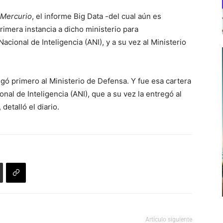
 Mercurio
, el informe Big Data -del cual aún es
rimera instancia a dicho ministerio para
cional de Inteligencia (ANI), y a su vez al Ministerio
egó primero al Ministerio de Defensa. Y fue esa cartera
nal de Inteligencia (ANI), que a su vez la entregó al
 detalló el diario.
Artículo siguiente