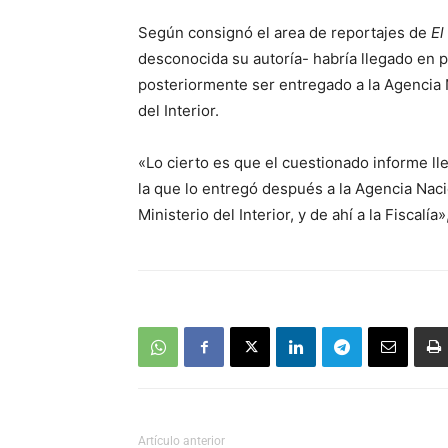
Según consignó el area de reportajes de
El
desconocida su autoría- habría llegado en p
posteriormente ser entregado a la Agencia Na
del Interior.
«Lo cierto es que el cuestionado informe ll
la que lo entregó después a la Agencia Nacio
Ministerio del Interior, y de ahí a la Fiscalía»,
Artículo anterior