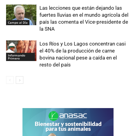
Las lecciones que están dejando las
fuertes lluvias en el mundo agrícola del
país las comenta el Vice-presidente de
Campo al Día
la SNA
Los Ríos y Los Lagos concentran casi
el 40% de la producción de carne
Informando
bovina nacional pese a caída en el
Primero
resto del país