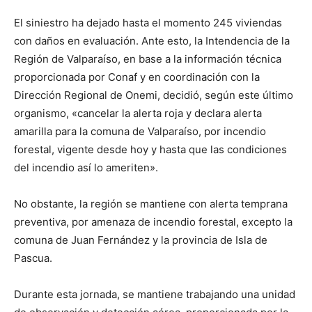
El siniestro ha dejado hasta el momento 245 viviendas
con daños en evaluación. Ante esto, la Intendencia de la
Región de Valparaíso, en base a la información técnica
proporcionada por Conaf y en coordinación con la
Dirección Regional de Onemi, decidió, según este último
organismo, «cancelar la alerta roja y declara alerta
amarilla para la comuna de Valparaíso, por incendio
forestal, vigente desde hoy y hasta que las condiciones
del incendio así lo ameriten».
No obstante, la región se mantiene con alerta temprana
preventiva, por amenaza de incendio forestal, excepto la
comuna de Juan Fernández y la provincia de Isla de
Pascua.
Durante esta jornada, se mantiene trabajando una unidad