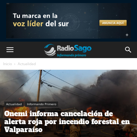
Inicio
Actualidad
Actualidad
Informando Primero
Onemi informa cancelación de
alerta roja por incendio forestal en
Valparaíso