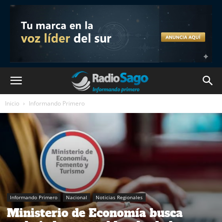
Inicio
Informando Primero
Informando Primero
Nacional
Noticias Regionales
Ministerio de Economía busca