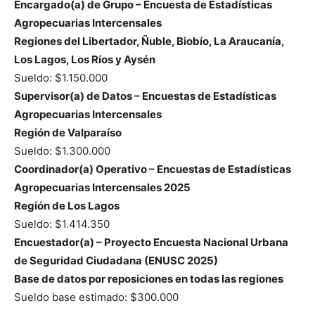
Encargado(a) de Grupo – Encuesta de Estadísticas
Agropecuarias Intercensales
Regiones del Libertador, Ñuble, Biobío, La Araucanía,
Los Lagos, Los Ríos y Aysén
Sueldo: $1.150.000
Supervisor(a) de Datos – Encuestas de Estadísticas
Agropecuarias Intercensales
Región de Valparaíso
Sueldo: $1.300.000
Coordinador(a) Operativo – Encuestas de Estadísticas
Agropecuarias Intercensales 2025
Región de Los Lagos
Sueldo: $1.414.350
Encuestador(a) – Proyecto Encuesta Nacional Urbana
de Seguridad Ciudadana (ENUSC 2025)
Base de datos por reposiciones en todas las regiones
Sueldo base estimado: $300.000