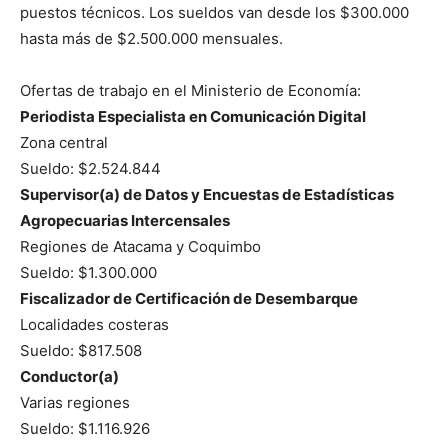
puestos técnicos. Los sueldos van desde los $300.000
hasta más de $2.500.000 mensuales.
Ofertas de trabajo en el Ministerio de Economía:
Periodista Especialista en Comunicación Digital
Zona central
Sueldo: $2.524.844
Supervisor(a) de Datos y Encuestas de Estadísticas
Agropecuarias Intercensales
Regiones de Atacama y Coquimbo
Sueldo: $1.300.000
Fiscalizador de Certificación de Desembarque
Localidades costeras
Sueldo: $817.508
Conductor(a)
Varias regiones
Sueldo: $1.116.926