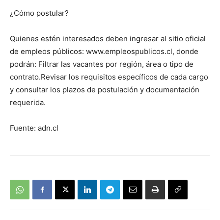
¿Cómo postular?
Quienes estén interesados deben ingresar al sitio oficial
de empleos públicos: www.empleospublicos.cl, donde
podrán: Filtrar las vacantes por región, área o tipo de
contrato.Revisar los requisitos específicos de cada cargo
y consultar los plazos de postulación y documentación
requerida.
Fuente: adn.cl