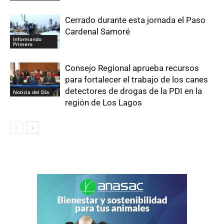
Cerrado durante esta jornada el Paso
Cardenal Samoré
Informando
Primero
Consejo Regional aprueba recursos
para fortalecer el trabajo de los canes
detectores de drogas de la PDI en la
Noticia del Día
región de Los Lagos