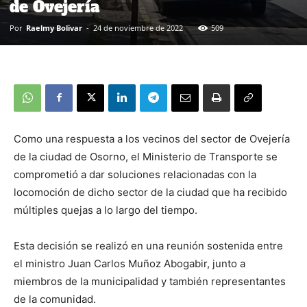
de Ovejería
Por
Raelmy Bolivar
-
24 de noviembre de 2022
509
Como una respuesta a los vecinos del sector de Ovejería
de la ciudad de Osorno, el Ministerio de Transporte se
comprometió a dar soluciones relacionadas con la
locomoción de dicho sector de la ciudad que ha recibido
múltiples quejas a lo largo del tiempo.
Esta decisión se realizó en una reunión sostenida entre
el ministro Juan Carlos Muñoz Abogabir, junto a
miembros de la municipalidad y también representantes
de la comunidad.