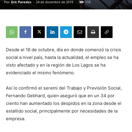
Por
Eric Paredes
-
24 de diciembre de 2019
115
Desde el 18 de octubre, día en donde comenzó la crisis
social a nivel país, hasta la actualidad, el empleo se ha
visto afectado y en la región de Los Lagos se ha
evidenciado el mismo fenómeno.
Así lo confirmó el seremi del Trabajo y Previsión Social,
Fernando Gebhard, quien aseguró que en un 34 por
ciento han aumentado los despidos en la zona desde el
estallido social, principalmente por necesidades de la
empresa.