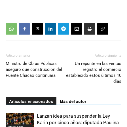
Artículo anterior
Artículo siguiente
Ministro de Obras Públicas
Un repunte en las ventas
aseguró que construcción del
registró el comercio
Puente Chacao continuará
establecido estos últimos 10
días
Artículos relacionados
Más del autor
Lanzan idea para suspender la Ley
Karin por cinco años: diputada Paulina
Informando