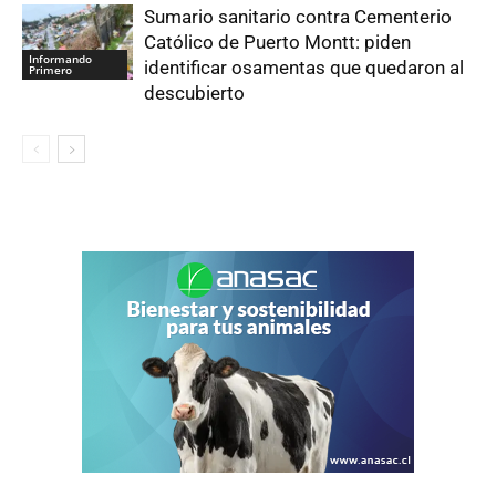
Sumario sanitario contra Cementerio
Católico de Puerto Montt: piden
Informando
identificar osamentas que quedaron al
Primero
descubierto