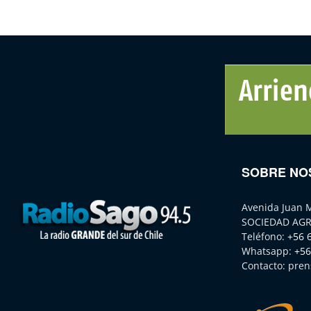
SOBRE NO
Avenida Juan 
SOCIEDAD AGR
Teléfono:
+56 
Whatsapp:
+56
Contacto:
pren