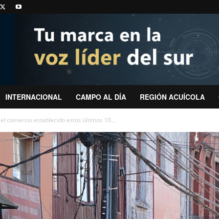
INTERNACIONAL
CAMPO AL DÍA
REGIÓN ACUÍCOLA
el comercio establecido estos últimos 10...