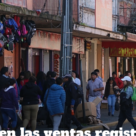
en las ventas regis