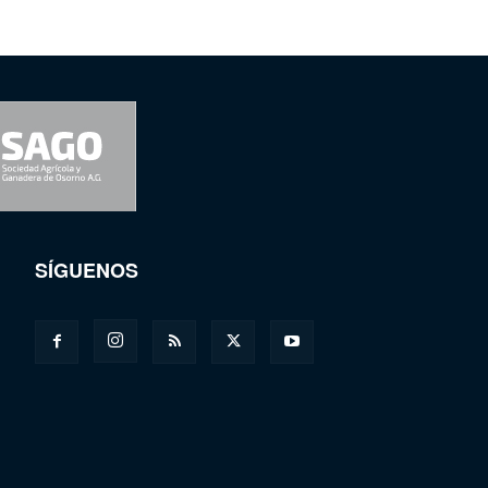
SÍGUENOS