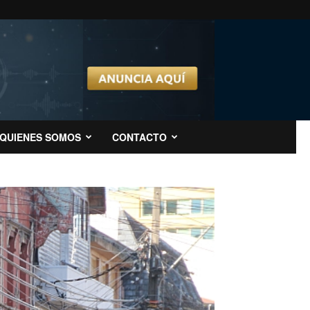
QUIENES SOMOS
CONTACTO