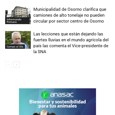
Municipalidad de Osorno clarifica que
camiones de alto tonelaje no pueden
Informando
circular por sector centro de Osorno
Primero
Las lecciones que están dejando las
fuertes lluvias en el mundo agrícola del
país las comenta el Vice-presidente de
Campo al Día
la SNA