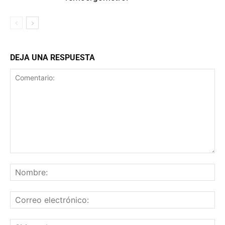
DEJA UNA RESPUESTA