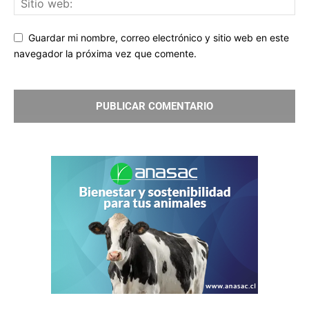
Guardar mi nombre, correo electrónico y sitio web en este
navegador la próxima vez que comente.