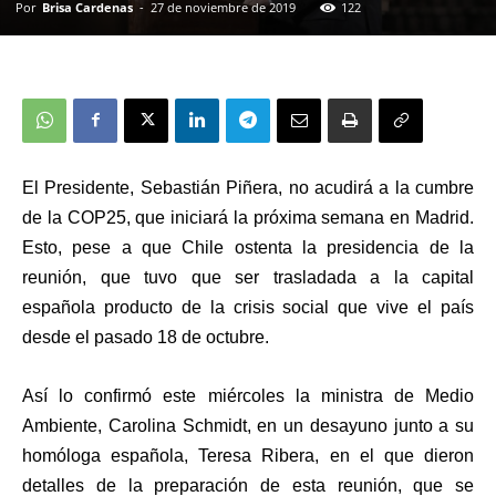
Por
Brisa Cardenas
-
27 de noviembre de 2019
122
El Presidente, Sebastián Piñera, no acudirá a la cumbre
de la COP25, que iniciará la próxima semana en Madrid.
Esto, pese a que Chile ostenta la presidencia de la
reunión, que tuvo que ser trasladada a la capital
española producto de la crisis social que vive el país
desde el pasado 18 de octubre.
Así lo confirmó este miércoles la ministra de Medio
Ambiente, Carolina Schmidt, en un desayuno junto a su
homóloga española, Teresa Ribera, en el que dieron
detalles de la preparación de esta reunión, que se