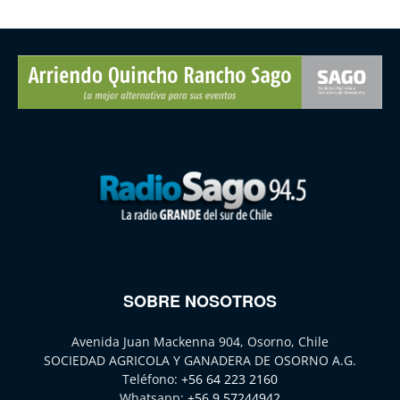
SOBRE NOSOTROS
Avenida Juan Mackenna 904, Osorno, Chile
SOCIEDAD AGRICOLA Y GANADERA DE OSORNO A.G.
Teléfono:
+56 64 223 2160
Whatsapp:
+56 9 57244942