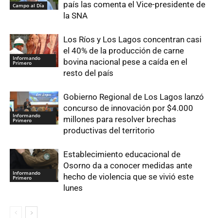
país las comenta el Vice-presidente de
Campo al Día
la SNA
Los Ríos y Los Lagos concentran casi
el 40% de la producción de carne
Informando
bovina nacional pese a caída en el
Primero
resto del país
Gobierno Regional de Los Lagos lanzó
concurso de innovación por $4.000
Informando
millones para resolver brechas
Primero
productivas del territorio
Establecimiento educacional de
Osorno da a conocer medidas ante
Informando
hecho de violencia que se vivió este
Primero
lunes