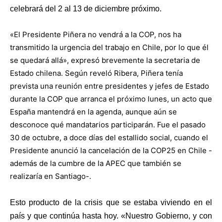
celebrará del 2 al 13 de diciembre próximo.
«El Presidente Piñera no vendrá a la COP, nos ha
transmitido la urgencia del trabajo en Chile, por lo que él
se quedará allá», expresó brevemente la secretaria de
Estado chilena. Según reveló Ribera, Piñera tenía
prevista una reunión entre presidentes y jefes de Estado
durante la COP que arranca el próximo lunes, un acto que
España mantendrá en la agenda, aunque aún se
desconoce qué mandatarios participarán. Fue el pasado
30 de octubre, a doce días del estallido social, cuando el
Presidente anunció la cancelación de la COP25 en Chile -
además de la cumbre de la APEC que también se
realizaría en Santiago-.
Esto producto de la crisis que se estaba viviendo en el
país y que continúa hasta hoy. «Nuestro Gobierno, y con