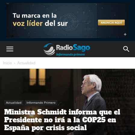
Inicio
Actualidad
Actualidad
Informando Primero
Ministra Schmidt informa que el
Presidente no irá a la COP25 en
España por crisis social