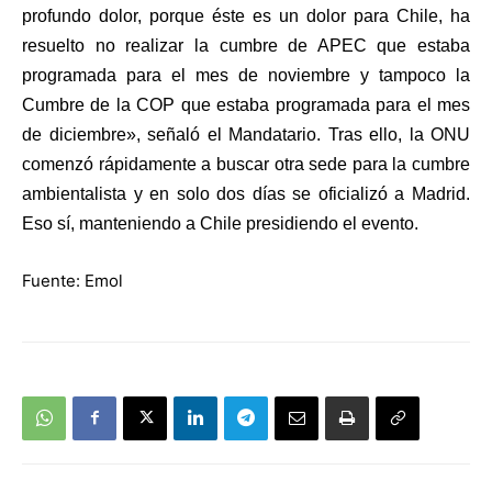
profundo dolor, porque éste es un dolor para Chile, ha
resuelto no realizar la cumbre de APEC que estaba
programada para el mes de noviembre y tampoco la
Cumbre de la COP que estaba programada para el mes
de diciembre», señaló el Mandatario. Tras ello, la ONU
comenzó rápidamente a buscar otra sede para la cumbre
ambientalista y en solo dos días se oficializó a Madrid.
Eso sí, manteniendo a Chile presidiendo el evento.
Fuente: Emol