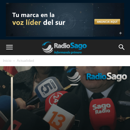
Inicio
Actualidad