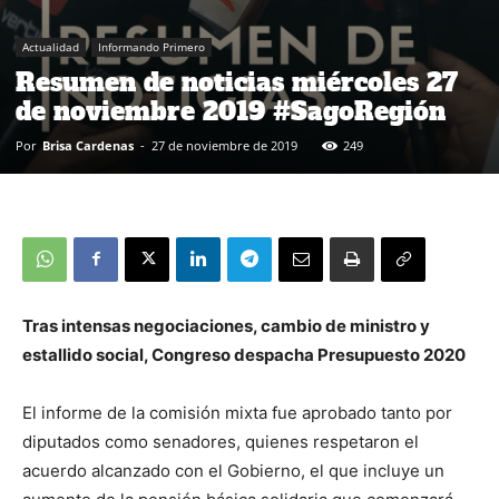
Actualidad
Informando Primero
Resumen de noticias miércoles 27
de noviembre 2019 #SagoRegión
Por
Brisa Cardenas
-
27 de noviembre de 2019
249
Tras intensas negociaciones, cambio de ministro y
estallido social, Congreso despacha Presupuesto 2020
El informe de la comisión mixta fue aprobado tanto por
diputados como senadores, quienes respetaron el
acuerdo alcanzado con el Gobierno, el que incluye un