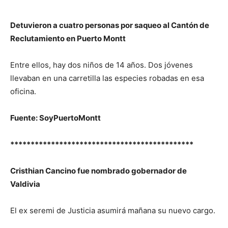
Detuvieron a cuatro personas por saqueo al Cantón de
Reclutamiento en Puerto Montt
Entre ellos, hay dos niños de 14 años. Dos jóvenes
llevaban en una carretilla las especies robadas en esa
oficina.
Fuente: SoyPuertoMontt
*********************************************
Cristhian Cancino fue nombrado gobernador de
Valdivia
El ex seremi de Justicia asumirá mañana su nuevo cargo.