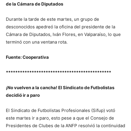
de la Cámara de Diputados
Durante la tarde de este martes, un grupo de
desconocidos apedreó la oficina del presidente de la
Cámara de Diputados, Iván Flores, en Valparaíso, lo que
terminó con una ventana rota.
Fuente: Cooperativa
*********************************************
¡No vuelven a la cancha! El Sindicato de Futbolistas
decidió ir a paro
El Sindicato de Futbolistas Profesionales (Sifup) votó
este martes ir a paro, esto pese a que el Consejo de
Presidentes de Clubes de la ANFP resolvió la continuidad