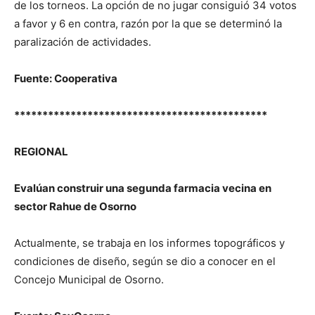
de los torneos. La opción de no jugar consiguió 34 votos
a favor y 6 en contra, razón por la que se determinó la
paralización de actividades.
Fuente: Cooperativa
*********************************************
REGIONAL
Evalúan construir una segunda farmacia vecina en
sector Rahue de Osorno
Actualmente, se trabaja en los informes topográficos y
condiciones de diseño, según se dio a conocer en el
Concejo Municipal de Osorno.