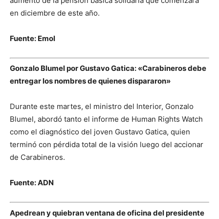
aumento de la pensión básica solidaria que comenzará
en diciembre de este año.
Fuente: Emol
Gonzalo Blumel por Gustavo Gatica: «Carabineros debe
entregar los nombres de quienes dispararon»
Durante este martes, el ministro del Interior, Gonzalo
Blumel, abordó tanto el informe de Human Rights Watch
como el diagnóstico del joven Gustavo Gatica, quien
terminó con pérdida total de la visión luego del accionar
de Carabineros.
Fuente: ADN
Apedrean y quiebran ventana de oficina del presidente