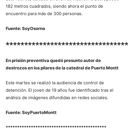
182 metros cuadrados, siendo ahora el punto de
encuentro para más de 300 personas.
Fuente: SoyOsorno
********************************
En prisión preventiva quedó presunto autor de
destrozos en los pilares de la catedral de Puerto Montt
Este martes se realizó la audiencia de control de
detención. El joven de 19 años fue identificado tras el
análisis de imágenes difundidas en redes sociales.
Fuente: SoyPuertoMontt
********************************************