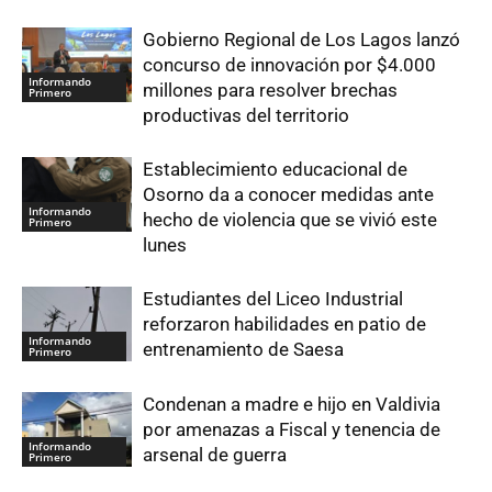
Gobierno Regional de Los Lagos lanzó
concurso de innovación por $4.000
Informando
millones para resolver brechas
Primero
productivas del territorio
Establecimiento educacional de
Osorno da a conocer medidas ante
Informando
hecho de violencia que se vivió este
Primero
lunes
Estudiantes del Liceo Industrial
reforzaron habilidades en patio de
Informando
entrenamiento de Saesa
Primero
Condenan a madre e hijo en Valdivia
por amenazas a Fiscal y tenencia de
Informando
arsenal de guerra
Primero