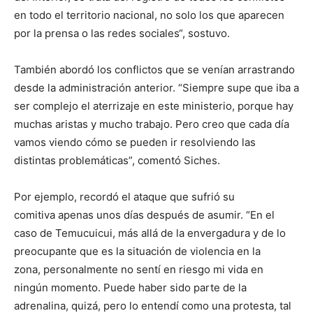
en todo el territorio nacional, no solo los que aparecen
por la prensa o las redes sociales“, sostuvo.
También abordó los conflictos que se venían arrastrando
desde la administración anterior. “Siempre supe que iba a
ser complejo el aterrizaje en este ministerio, porque hay
muchas aristas y mucho trabajo. Pero creo que cada día
vamos viendo cómo se pueden ir resolviendo las
distintas problemáticas”, comentó Siches.
Por ejemplo, recordó el ataque que sufrió su
comitiva apenas unos días después de asumir. “En el
caso de Temucuicui, más allá de la envergadura y de lo
preocupante que es la situación de violencia en la
zona, personalmente no sentí en riesgo mi vida en
ningún momento. Puede haber sido parte de la
adrenalina, quizá, pero lo entendí como una protesta, tal