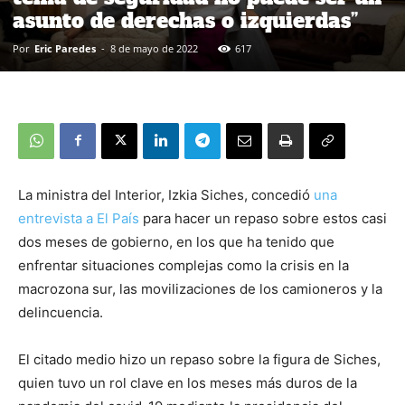
asunto de derechas o izquierdas”
Por
Eric Paredes
-
8 de mayo de 2022
617
La ministra del Interior, Izkia Siches, concedió
una
entrevista a El País
para hacer un repaso sobre estos casi
dos meses de gobierno, en los que ha tenido que
enfrentar situaciones complejas como la crisis en la
macrozona sur, las movilizaciones de los camioneros y la
delincuencia.
El citado medio hizo un repaso sobre la figura de Siches,
quien tuvo un rol clave en los meses más duros de la