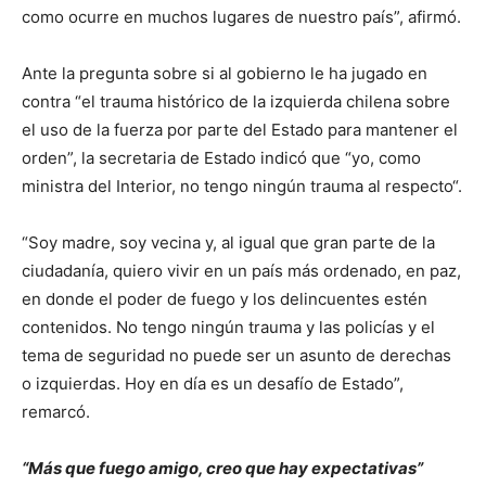
como ocurre en muchos lugares de nuestro país”, afirmó.
Ante la pregunta sobre si al gobierno le ha jugado en
contra “el trauma histórico de la izquierda chilena sobre
el uso de la fuerza por parte del Estado para mantener el
orden”, la secretaria de Estado indicó que “yo, como
ministra del Interior, no tengo ningún trauma al respecto“.
“Soy madre, soy vecina y, al igual que gran parte de la
ciudadanía, quiero vivir en un país más ordenado, en paz,
en donde el poder de fuego y los delincuentes estén
contenidos. No tengo ningún trauma y las policías y el
tema de seguridad no puede ser un asunto de derechas
o izquierdas. Hoy en día es un desafío de Estado”,
remarcó.
“Más que fuego amigo, creo que hay expectativas”