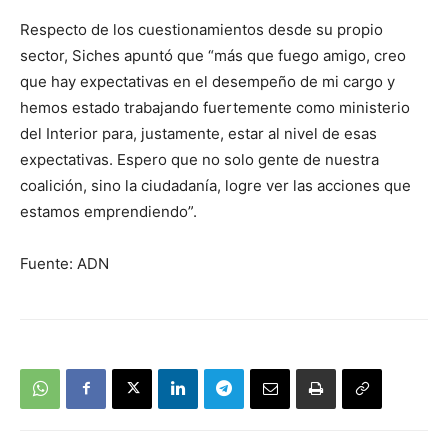
Respecto de los cuestionamientos desde su propio
sector, Siches apuntó que “más que fuego amigo, creo
que hay expectativas en el desempeño de mi cargo y
hemos estado trabajando fuertemente como ministerio
del Interior para, justamente, estar al nivel de esas
expectativas. Espero que no solo gente de nuestra
coalición, sino la ciudadanía, logre ver las acciones que
estamos emprendiendo”.
Fuente: ADN