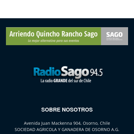
SOBRE NOSOTROS
Avenida Juan Mackenna 904, Osorno, Chile
SOCIEDAD AGRICOLA Y GANADERA DE OSORNO A.G.