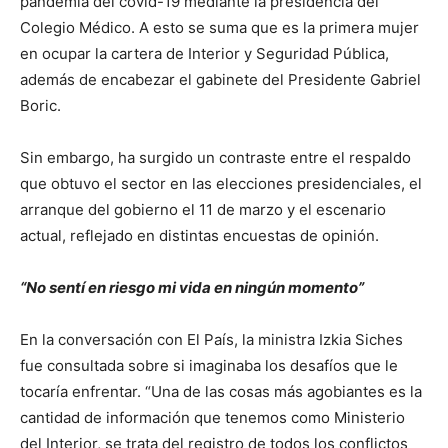
pandemia del covid-19 mediante la presidencia del
Colegio Médico. A esto se suma que es la primera mujer
en ocupar la cartera de Interior y Seguridad Pública,
además de encabezar el gabinete del Presidente Gabriel
Boric.
Sin embargo, ha surgido un contraste entre el respaldo
que obtuvo el sector en las elecciones presidenciales, el
arranque del gobierno el 11 de marzo y el escenario
actual, reflejado en distintas encuestas de opinión.
“No sentí en riesgo mi vida en ningún momento”
En la conversación con El País, la ministra Izkia Siches
fue consultada sobre si imaginaba los desafíos que le
tocaría enfrentar. “Una de las cosas más agobiantes es la
cantidad de información que tenemos como Ministerio
del Interior, se trata del registro de todos los conflictos