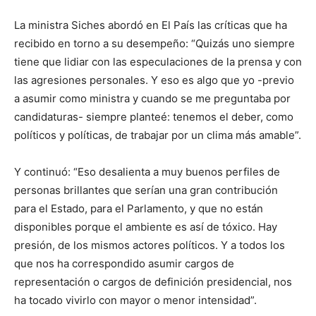
La ministra Siches abordó en El País las críticas que ha
recibido en torno a su desempeño: “Quizás uno siempre
tiene que lidiar con las especulaciones de la prensa y con
las agresiones personales. Y eso es algo que yo -previo
a asumir como ministra y cuando se me preguntaba por
candidaturas- siempre planteé: tenemos el deber, como
políticos y políticas, de trabajar por un clima más amable”.
Y continuó: “Eso desalienta a muy buenos perfiles de
personas brillantes que serían una gran contribución
para el Estado, para el Parlamento, y que no están
disponibles porque el ambiente es así de tóxico. Hay
presión, de los mismos actores políticos. Y a todos los
que nos ha correspondido asumir cargos de
representación o cargos de definición presidencial, nos
ha tocado vivirlo con mayor o menor intensidad”.