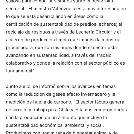
valiosa para compartir visiones sobre el desarrollo
sectorial. “El ministro Valenzuela está muy interesado en
lo que se está desarrollando en áreas como la
certificación de sustentabilidad de predios lecheros; el
reciclaje de residuos a través de Lechería Circular y el
acuerdo de producción limpia que impulsa la industria
procesadora, que son las áreas donde el sector está
avanzando en sustentabilidad, a través del trabajo
colaborativo y donde la relación con el sector público es
fundamental”.
Junto a ello, se informó sobre los avances en temas
como la reducción de gases efecto invernadero y la
medición de huella de carbono. “El sector lácteo genera
desarrollo y trabajo para Chile y estamos comprometidos
con la producción de un alimento que incluye la
sustentabilidad económica, ambiental y social.
Producimos con una mirada de bienestar animal y de