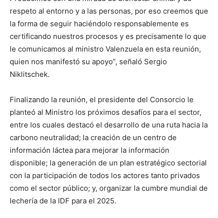
respeto al entorno y a las personas, por eso creemos que
la forma de seguir haciéndolo responsablemente es
certificando nuestros procesos y es precisamente lo que
le comunicamos al ministro Valenzuela en esta reunión,
quien nos manifestó su apoyo”, señaló Sergio
Niklitschek.
Finalizando la reunión, el presidente del Consorcio le
planteó al Ministro los próximos desafíos para el sector,
entre los cuales destacó el desarrollo de una ruta hacia la
carbono neutralidad; la creación de un centro de
información láctea para mejorar la información
disponible; la generación de un plan estratégico sectorial
con la participación de todos los actores tanto privados
como el sector público; y, organizar la cumbre mundial de
lechería de la IDF para el 2025.