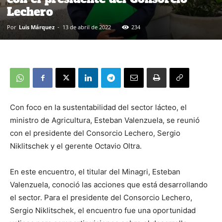
Lechero
Por
Luis Márquez
-
13 de abril de 2022
234
Con foco en la sustentabilidad del sector lácteo, el
ministro de Agricultura, Esteban Valenzuela, se reunió
con el presidente del Consorcio Lechero, Sergio
Niklitschek y el gerente Octavio Oltra.
En este encuentro, el titular del Minagri, Esteban
Valenzuela, conoció las acciones que está desarrollando
el sector. Para el presidente del Consorcio Lechero,
Sergio Niklitschek, el encuentro fue una oportunidad