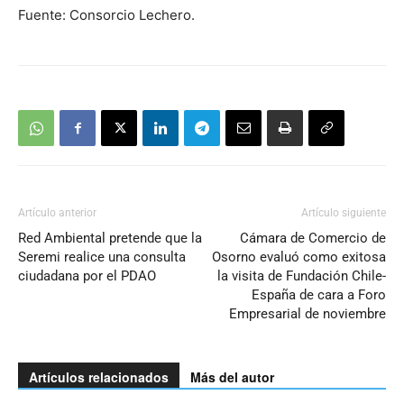
Fuente: Consorcio Lechero.
Artículo anterior
Artículo siguiente
Red Ambiental pretende que la
Cámara de Comercio de
Seremi realice una consulta
Osorno evaluó como exitosa
ciudadana por el PDAO
la visita de Fundación Chile-
España de cara a Foro
Empresarial de noviembre
Artículos relacionados
Más del autor