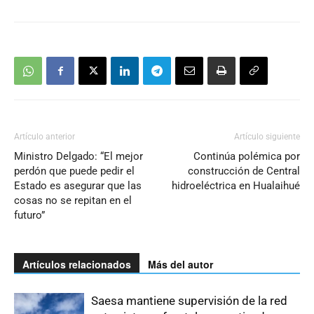
Artículo anterior
Artículo siguiente
Ministro Delgado: “El mejor
Continúa polémica por
perdón que puede pedir el
construcción de Central
Estado es asegurar que las
hidroeléctrica en Hualaihué
cosas no se repitan en el
futuro”
Artículos relacionados
Más del autor
Saesa mantiene supervisión de la red