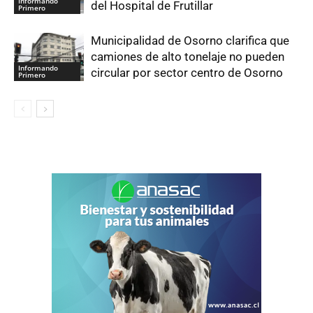
Informando
del Hospital de Frutillar
Primero
Municipalidad de Osorno clarifica que
camiones de alto tonelaje no pueden
Informando
circular por sector centro de Osorno
Primero