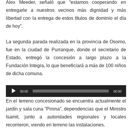
Alex Meeder, señaló que “estamos cooperando en
entregarle a nuestros vecinos más dignidad y más
libertad con la entrega de estos títulos de dominio el día
de hoy”.
La segunda parada realizada en la provincia de Osorno,
fue en la ciudad de Purranque, donde el secretario de
Estado, entregó la concesión a largo plazo a la
Fundación Integra, lo que beneficiará a más de 100 niños
de dicha comuna.
Reproductor
00:00
00:00
de
En el terreno concesionado se encuentra actualmente el
audio
jardín y sala cuna “Pinina”, dependencias que el Ministro
Isamit, junto a autoridades regionales y locales
recorrieron, viendo en terreno las instalaciones.