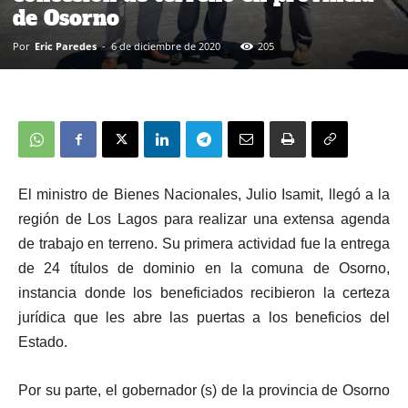
de Osorno
Por
Eric Paredes
-
6 de diciembre de 2020
205
El ministro de Bienes Nacionales, Julio Isamit, llegó a la
región de Los Lagos para realizar una extensa agenda
de trabajo en terreno. Su primera actividad fue la entrega
de 24 títulos de dominio en la comuna de Osorno,
instancia donde los beneficiados recibieron la certeza
jurídica que les abre las puertas a los beneficios del
Estado.
Por su parte, el gobernador (s) de la provincia de Osorno