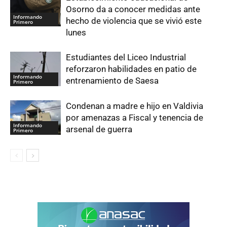
Osorno da a conocer medidas ante
Informando
hecho de violencia que se vivió este
Primero
lunes
Estudiantes del Liceo Industrial
reforzaron habilidades en patio de
Informando
entrenamiento de Saesa
Primero
Condenan a madre e hijo en Valdivia
por amenazas a Fiscal y tenencia de
Informando
arsenal de guerra
Primero