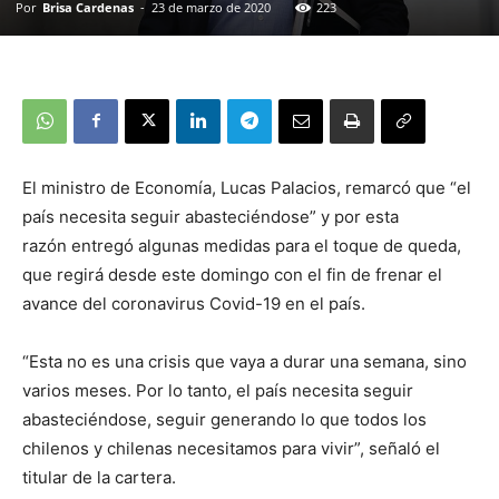
Por
Brisa Cardenas
-
23 de marzo de 2020
223
El ministro de Economía, Lucas Palacios, remarcó que “el
país necesita seguir abasteciéndose” y por esta
razón entregó algunas medidas para el toque de queda,
que regirá desde este domingo con el fin de frenar el
avance del coronavirus Covid-19 en el país.
“Esta no es una crisis que vaya a durar una semana, sino
varios meses. Por lo tanto, el país necesita seguir
abasteciéndose, seguir generando lo que todos los
chilenos y chilenas necesitamos para vivir”, señaló el
titular de la cartera.