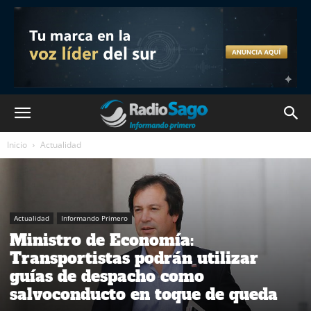
Inicio
Actualidad
Actualidad
Informando Primero
Ministro de Economía:
Transportistas podrán utilizar
guías de despacho como
salvoconducto en toque de queda