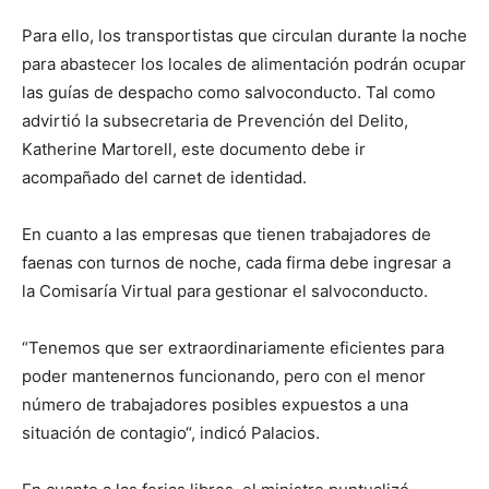
Para ello, los transportistas que circulan durante la noche
para abastecer los locales de alimentación podrán ocupar
las guías de despacho como salvoconducto. Tal como
advirtió la subsecretaria de Prevención del Delito,
Katherine Martorell, este documento debe ir
acompañado del carnet de identidad.
En cuanto a las empresas que tienen trabajadores de
faenas con turnos de noche, cada firma debe ingresar a
la Comisaría Virtual para gestionar el salvoconducto.
“Tenemos que ser extraordinariamente eficientes para
poder mantenernos funcionando, pero con el menor
número de trabajadores posibles expuestos a una
situación de contagio“, indicó Palacios.