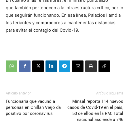
En cuanto a las ferias libres, el ministro puntualizó
que también pertenecen a la infraestructura crítica, por lo
que seguirán funcionando. En esa línea, Palacios llamó a
los feriantes y compradores a mantener las distancias
para evitar el contagio del Covid-19.
Artículo anterior
Artículo siguiente
Funcionaria que vacunó a
Minsal reporta 114 nuevos
personas en Chillán Viejo da
casos de Covid-19 en el país,
positivo por coronavirus
50 de ellos en la RM: Total
nacional asciende a 746