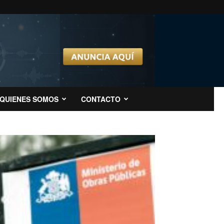
QUIENES SOMOS
CONTACTO