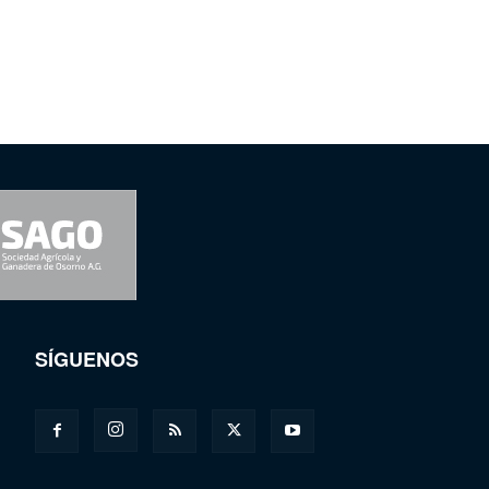
SÍGUENOS