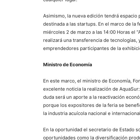
Asimismo, la nueva edición tendrá espacio p
destinada a las startups. En el marco de la 
miércoles 2 de marzo a las 14:00 Horas el 
realizará una transferencia de tecnologías,
emprendedores participantes de la exhibici
Ministro de Economía
En este marco, el ministro de Economía, Fo
excelente noticia la realización de AquaSur
duda será un aporte a la reactivación econó
porque los expositores de la feria se benef
la industria acuícola nacional e internacional
En la oportunidad el secretario de Estado s
oportunidades como la diversificación produ