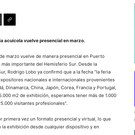
ia acuícola vuelve presencial en marzo.
4 de marzo vuelve de manera presencial en Puerto
a más importante del Hemisferio Sur. Desde la
ur, Rodrigo Lobo ya confirmó que a la fecha “la feria
expositores nacionales e internacionales provenientes
, Dinamarca, China, Japón, Corea, Francia y Portugal,
15.000 m2 de exhibición, esperamos tener más de 1.000
5.000 visitantes profesionales”.
r primera vez un formato presencial y virtual, lo que
 la exhibición desde cualquier dispositivo y en