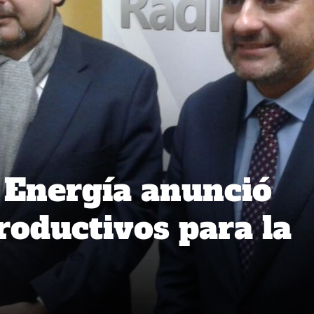
 Energía anunció
roductivos para la