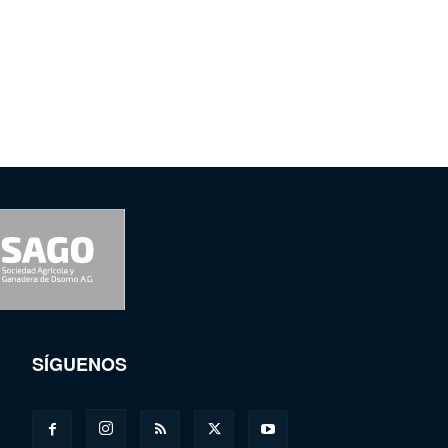
SÍGUENOS