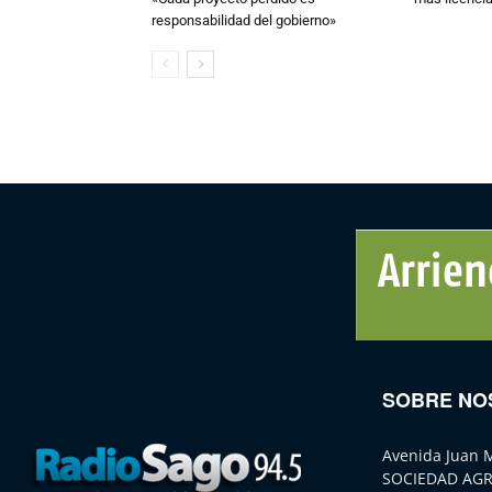
responsabilidad del gobierno»
SOBRE NO
Avenida Juan 
SOCIEDAD AGR