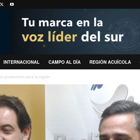
INTERNACIONAL
CAMPO AL DÍA
REGIÓN ACUÍCOLA
os productivos para la región