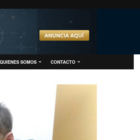
QUIENES SOMOS
CONTACTO