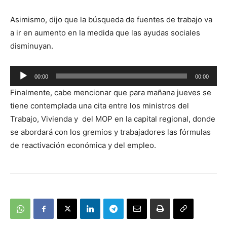
Asimismo, dijo que la búsqueda de fuentes de trabajo va
a ir en aumento en la medida que las ayudas sociales
disminuyan.
Reproductor
00:00
00:00
de
Finalmente, cabe mencionar que para mañana jueves se
audio
tiene contemplada una cita entre los ministros del
Trabajo, Vivienda y del MOP en la capital regional, donde
se abordará con los gremios y trabajadores las fórmulas
de reactivación económica y del empleo.