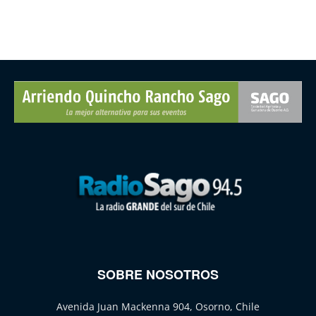
SOBRE NOSOTROS
Avenida Juan Mackenna 904, Osorno, Chile