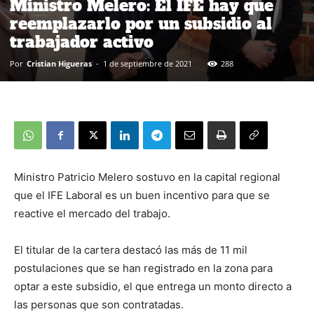
Ministro Melero: El IFE hay que
reemplazarlo por un subsidio al
trabajador activo
Por
Cristian Higueras
-
1 de septiembre de 2021
288
Ministro Patricio Melero sostuvo en la capital regional
que el IFE Laboral es un buen incentivo para que se
reactive el mercado del trabajo.
El titular de la cartera destacó las más de 11 mil
postulaciones que se han registrado en la zona para
optar a este subsidio, el que entrega un monto directo a
las personas que son contratadas.