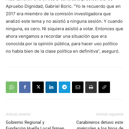
Apruebo Dignidad, Gabriel Boric. “Yo le recuerdo que en
2017 era miembro de la comisión investigadora que
analizó este tema y no asistió a ninguna sesión. Y cuando
ninguna, es cero. Ni siquiera asistió a votar. Entonces que
ahora vengamos a recordar una situación que era
conocida por la opinión pública, para hacer uso político
no habla bien de la clase política en definitiva”, aseguró.
Artículo anterior
Artículo siguiente
Gobierno Regional y
Carabineros detuvo este
Fundación Huella Local firman
miércoles a los hijos de