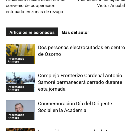
convenio de cooperación
Víctor Ancalaf
enfocado en zonas de rezago
Artículos relacionados
Más del autor
Dos personas electrocutadas en centro
de Osorno
Informando
Primero
Complejo Fronterizo Cardenal Antonio
Samoré permanecerá cerrado durante
Informando
esta jornada
Primero
Conmemoración Día del Dirigente
Social en la Academia
Informando
Primero