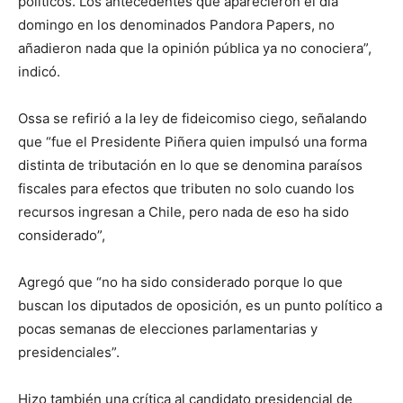
políticos. Los antecedentes que aparecieron el día
domingo en los denominados Pandora Papers, no
añadieron nada que la opinión pública ya no conociera”,
indicó.
Ossa se refirió a la ley de fideicomiso ciego, señalando
que “fue el Presidente Piñera quien impulsó una forma
distinta de tributación en lo que se denomina paraísos
fiscales para efectos que tributen no solo cuando los
recursos ingresan a Chile, pero nada de eso ha sido
considerado”,
Agregó que “no ha sido considerado porque lo que
buscan los diputados de oposición, es un punto político a
pocas semanas de elecciones parlamentarias y
presidenciales”.
Hizo también una crítica al candidato presidencial de