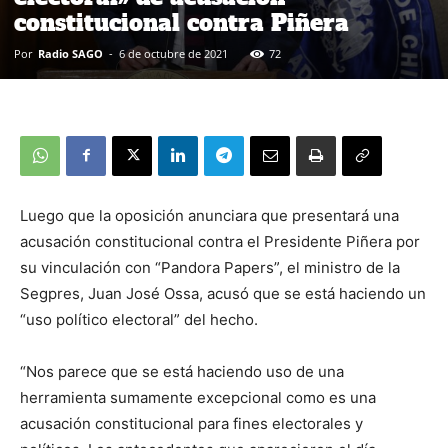
constitucional contra Piñera
Por
Radio SAGO
-
6 de octubre de 2021
72
Luego que la oposición anunciara que presentará una
acusación constitucional contra el Presidente Piñera por
su vinculación con “Pandora Papers”, el ministro de la
Segpres, Juan José Ossa, acusó que se está haciendo un
“uso político electoral” del hecho.
“Nos parece que se está haciendo uso de una
herramienta sumamente excepcional como es una
acusación constitucional para fines electorales y