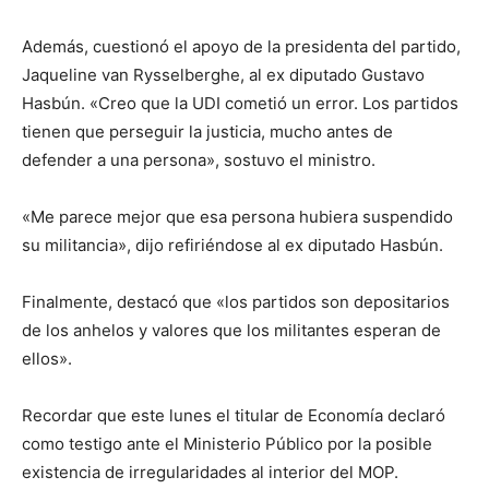
Además, cuestionó el apoyo de la presidenta deI partido,
Jaqueline van Rysselberghe, al ex diputado Gustavo
Hasbún. «Creo que la UDI cometió un error. Los partidos
tienen que perseguir la justicia, mucho antes de
defender a una persona», sostuvo el ministro.
«Me parece mejor que esa persona hubiera suspendido
su militancia», dijo refiriéndose al ex diputado Hasbún.
Finalmente, destacó que «los partidos son depositarios
de los anhelos y valores que los militantes esperan de
ellos».
Recordar que este lunes el titular de Economía declaró
como testigo ante el Ministerio Público por la posible
existencia de irregularidades al interior del MOP.