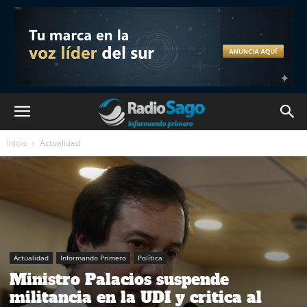
Inicio
Actualidad
Actualidad
Informando Primero
Política
Ministro Palacios suspende
militancia en la UDI y critica al